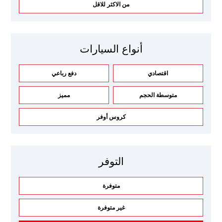
من الاكثر للاقل
أنواع السيارات
اقتصادي
دفع رباعي
متوسطة الحجم
مميز
كروس أوفر
التوفر
متوفرة
غير متوفرة