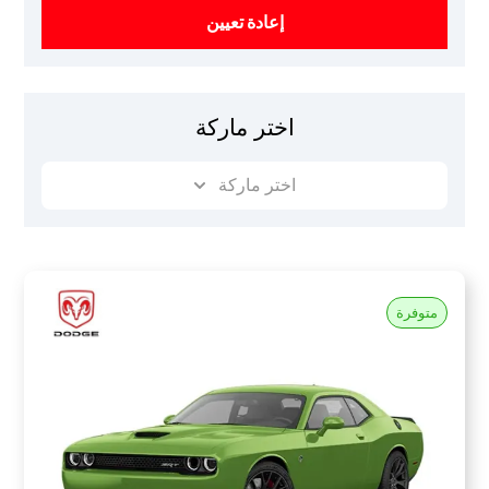
إعادة تعيين
اختر ماركة
اختر ماركة
متوفرة