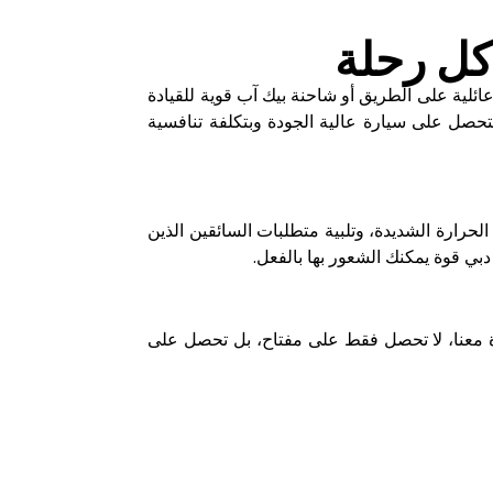
كل رحلة
ئلية على الطريق أو شاحنة بيك آب قوية للقيادة
حصل على سيارة عالية الجودة وبتكلفة تنافسية
حرارة الشديدة، وتلبية متطلبات السائقين الذين
بي قوة يمكنك الشعور بها بالفعل
.
رة معنا، لا تحصل فقط على مفتاح، بل تحصل على