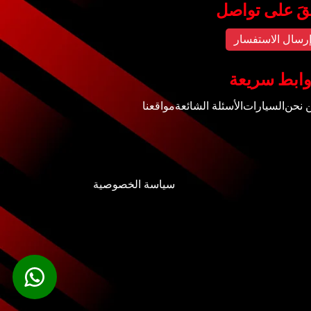
قَ على تواصل
رسال الاستفسار
ابط سريعة
 نحن
السيارات
الأسئلة الشائعة
مواقعنا
سياسة الخصوصية