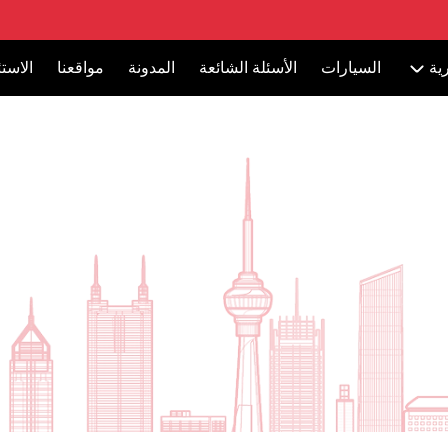
ية
السيارات
الأسئلة الشائعة
المدونة
مواقعنا
الاست