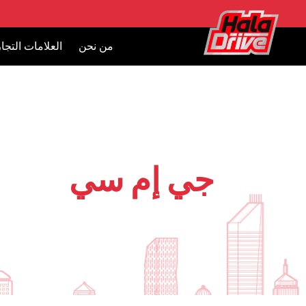
من نحن
العلامات التجار
جي إم سي