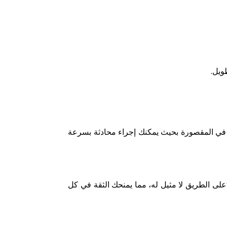
طويل
.
 في المقصورة بحيث يمكنك إجراء محادثة بسرعة
على الطريق لا مثيل له، مما يمنحك الثقة في كل