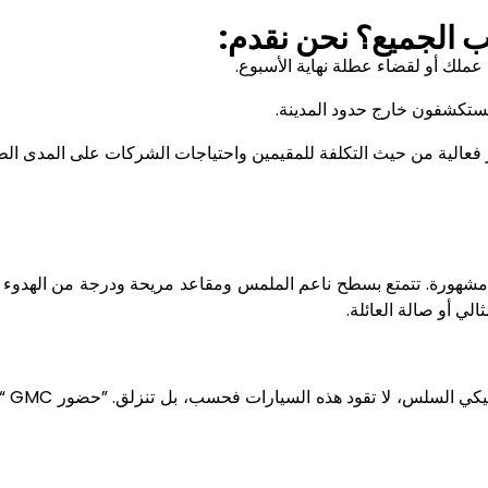
ب الجميع؟ نحن نقدم
:
عملك أو لقضاء عطلة نهاية الأسبوع
.
يستكشفون خارج حدود المدينة
.
 فعالية من حيث التكلفة للمقيمين واحتياجات الشركات على المدى ال
 مشهورة. تتمتع بسطح ناعم الملمس ومقاعد مريحة ودرجة من الهدوء
.
اتيكي السلس، لا تقود هذه السيارات فحسب، بل تنزلق. ”حضور
“ GMC