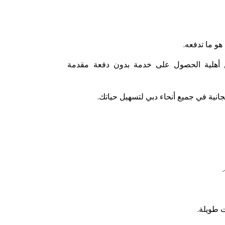
هو ما تدفعه
.
ن أهلية الحصول على خدمة بدون دفعة مقدمة
جانية في جميع أنحاء دبي لتسهيل حياتك
.
.
ت طويلة
.