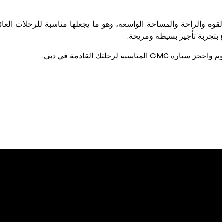
ة والراحة والمساحة الواسعة، وهو ما يجعلها مناسبة للرحلات العائل
ع بتجربة تأجير بسيطة ومريحة
.
يوم واحجز سيارة
GMC
المناسبة لرحلتك القادمة في دبي.