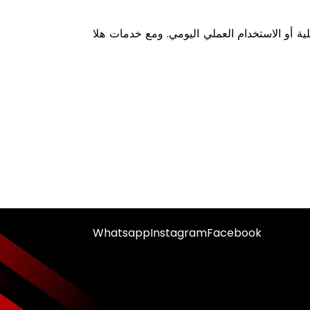
ية أو الاستخدام العملي اليومي. ومع خدمات هلا
Whatsapp
Instagram
Facebook