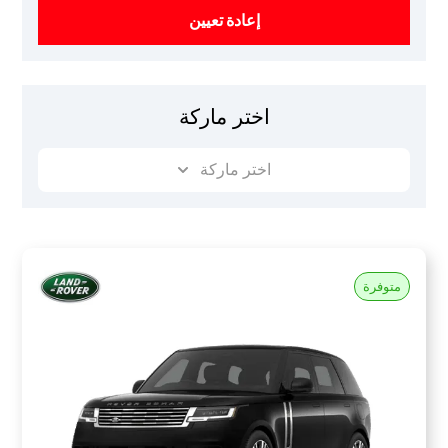
إعادة تعيين
اختر ماركة
اختر ماركة
متوفرة