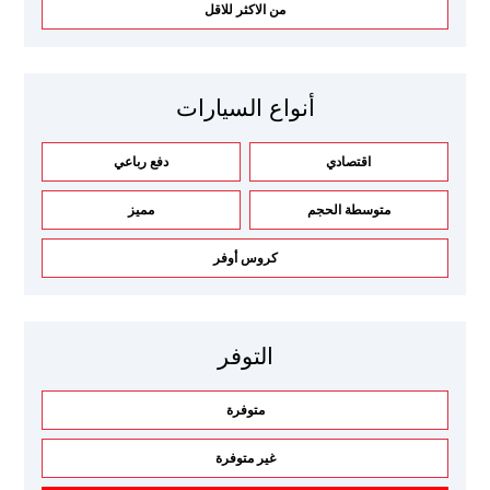
من الاكثر للاقل
أنواع السيارات
اقتصادي
دفع رباعي
متوسطة الحجم
مميز
كروس أوفر
التوفر
متوفرة
غير متوفرة