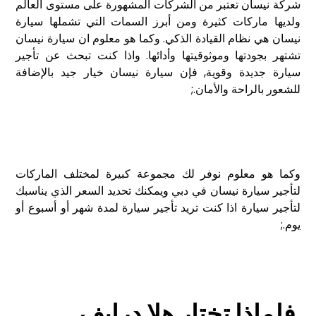
شركة نيسان تعتبر من الشركات المشهورة على مستوى العالم
ولديها ماركات كثيرة ومن أبرز السمات التي تشملها سيارة
نيسان هي نظام القيادة الذكي. وكما هو معلوم ان سيارة نيسان
تشتهر بجودتها وموثوقيتها وأدائها. واذا كنت تبحث عن تأجير
سيارة جديدة وقوية, فإن سيارة نيسان خيار جيد بالإضافة
للشعور بالراحة والأمان.;
وكما هو معلوم نوفر لك مجموعة كبيرة لمختلف الماركات
لتأجير سيارة نيسان في دبي ويمكنك تحديد السعر الذي يناسبك
لتأجير سيارة اذا كنت تريد تأجير سيارة لمدة شهر أو أسبوع أو
يوم.;
فلماذا تختار هلا درايف