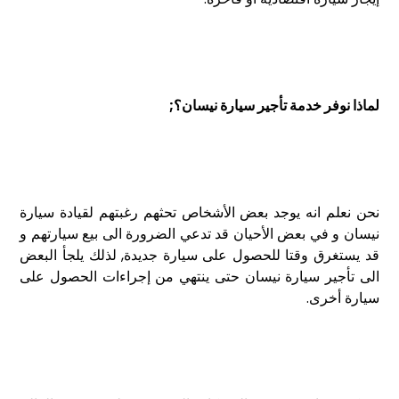
لماذا نوفر خدمة تأجير سيارة نيسان؟;
نحن نعلم انه يوجد بعض الأشخاص تحثهم رغبتهم لقيادة سيارة
نيسان و في بعض الأحيان قد تدعي الضرورة الى بيع سيارتهم و
قد يستغرق وقتا للحصول على سيارة جديدة, لذلك يلجأ البعض
الى تأجير سيارة نيسان حتى ينتهي من إجراءات الحصول على
سيارة أخرى.