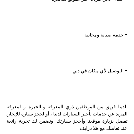
- خدمة صيانة ومجانية
- التوصيل لأي مكان في دبي
لدينا فريق من الموظفين ذوي المعرفة و الخبرة. و لمعرفة
المزيد عن خدمات تأجير السيارات لدينا ، أو لحجز سيارة للإيجار,
تفضل بزيارة موقعنا وأحجز سيارتك. ونضمن لك تجربة رائعة
عند تعاملك مع هلا درايف