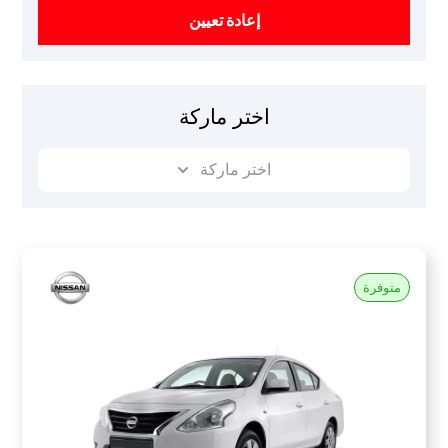
إعادة تعيين
اختر ماركة
اختر ماركة
متوفرة