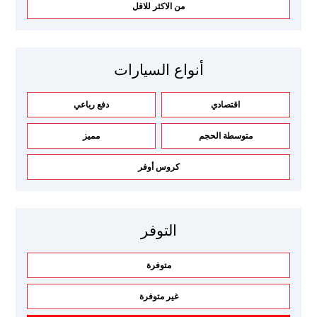
من الاكثر للاقل
أنواع السيارات
اقتصادي
دفع رباعي
متوسطة الحجم
مميز
كروس أوفر
التوفر
متوفرة
غير متوفرة