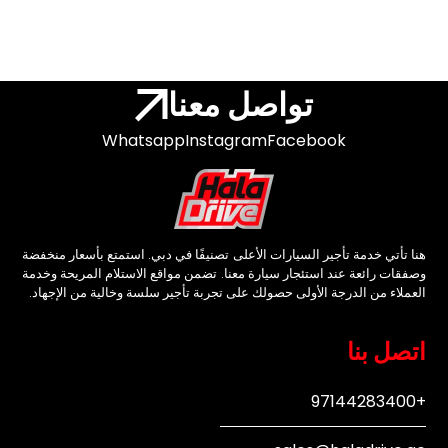
تواصل معنا
Whatsapp
Instagram
Facebook
هنا تأتي خدمة تأجير السيارات الأعلى تصنيفًا في دبي. استمتع بأسعار منخفضة
وصفقات رائعة عند استئجار سيارة معنا. تضمن مواقع الاستلام المريحة وخدمة
العملاء من الدرجة الأولى حصولك على تجربة تأجير سلسة وخالية من الإجهاد.
اتصل بنا
+97144283400