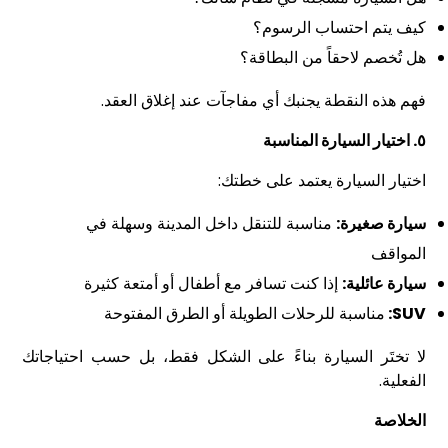
كيف يتم احتساب الرسوم؟
هل تُخصم لاحقاً من البطاقة؟
فهم هذه النقطة يجنبك أي مفاجآت عند إغلاق العقد.
٥.
اختيار السيارة المناسبة
اختيار السيارة يعتمد على خطتك:
سيارة صغيرة:
مناسبة للتنقل داخل المدينة وسهلة في
المواقف
سيارة عائلية:
إذا كنت تسافر مع أطفال أو أمتعة كثيرة
SUV:
مناسبة للرحلات الطويلة أو الطرق المفتوحة
لا تختَر السيارة بناءً على الشكل فقط، بل حسب احتياجاتك
الفعلية.
الخلاصة