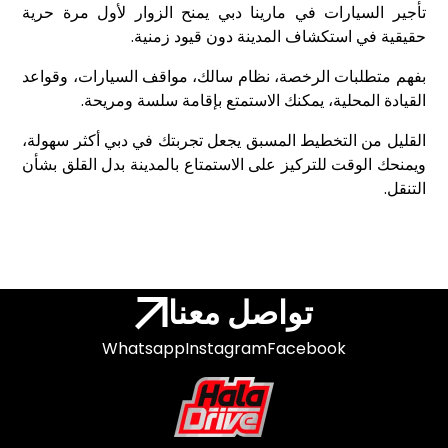
تأجير السيارات في مارينا دبي يمنح الزوار لأول مرة حرية
حقيقية في استكشاف المدينة دون قيود زمنية.
بفهم متطلبات الرخصة، نظام سالك، مواقف السيارات، وقواعد
القيادة المحلية، يمكنك الاستمتع بإقامة سلسة ومريحة.
القليل من التخطيط المسبق يجعل تجربتك في دبي أكثر سهولة،
ويمنحك الوقت للتركيز على الاستمتاع بالمدينة بدل القلق بشأن
التنقل.
تواصل معنا
Whatsapp
Instagram
Facebook