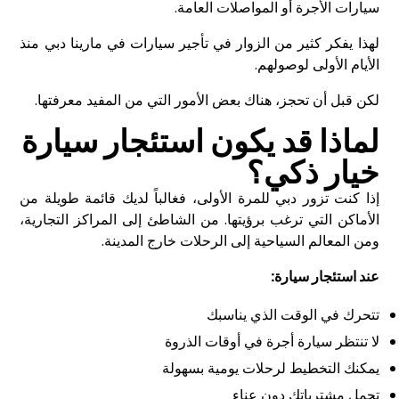
سيارات الأجرة أو المواصلات العامة.
لهذا يفكر كثير من الزوار في
تأجير سيارات
في مارينا دبي منذ
الأيام الأولى لوصولهم.
لكن قبل أن تحجز، هناك بعض الأمور التي من المفيد معرفتها.
لماذا قد يكون استئجار سيارة
خيار ذكي؟
إذا كنت تزور دبي للمرة الأولى، فغالباً لديك قائمة طويلة من
الأماكن التي ترغب برؤيتها. من الشاطئ إلى المراكز التجارية،
ومن المعالم السياحية إلى الرحلات خارج المدينة.
عند استئجار سيارة
:
تتحرك في الوقت الذي يناسبك
لا تنتظر سيارة أجرة في أوقات الذروة
يمكنك التخطيط لرحلات يومية بسهولة
تحمل مشترياتك دون عناء