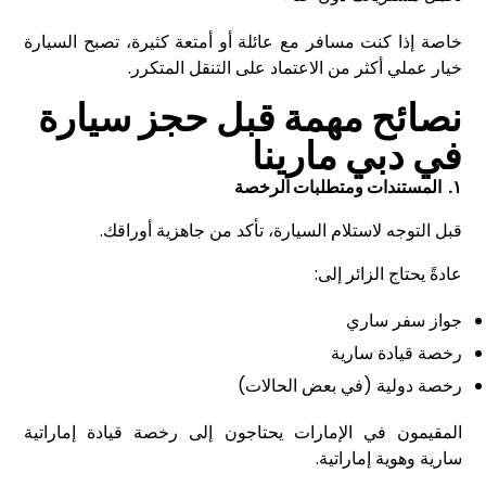
خاصة إذا كنت مسافر مع عائلة أو أمتعة كثيرة، تصبح السيارة
خيار عملي أكثر من الاعتماد على التنقل المتكرر.
نصائح مهمة قبل حجز سيارة
في دبي مارينا
۱.
المستندات ومتطلبات الرخصة
قبل التوجه لاستلام السيارة، تأكد من جاهزية أوراقك.
عادةً يحتاج الزائر إلى:
جواز سفر ساري
رخصة قيادة سارية
رخصة دولية (في بعض الحالات)
المقيمون في الإمارات يحتاجون إلى رخصة قيادة إماراتية
سارية وهوية إماراتية.