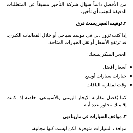
من الأفضل دائماً سؤال شركة التأجير مسبقاً عن المتطلبات
الدقيقة لتجنب أي تأخير.
٢.
توقيت الحجز يحدث فرق
إذا كنت تزور دبي في موسم سياحي أو خلال الفعاليات الكبرى،
قد ترتفع الأسعار أو تقل الخيارات المتاحة.
الحجز المبكر يمنحك:
أسعار أفضل
خيارات سيارات أوسع
وقت لمقارنة الباقات
كما يُفضل مقارنة الإيجار اليومي والأسبوعي، خاصة إذا كانت
إقامتك تتجاوز عدة أيام.
٣.
مواقف السيارات في مارينا دبي
مواقف السيارات متوفرة، لكن ليست كلها مجانية.