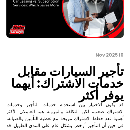
10 Nov 2025
تأجير السيارات مقابل
خدمات الاشتراك: أيهما
يوفر أكثر
قد يكون الاختيار بين استخدام خدمات التأجير وخدمات
الاشتراك صعب، لكن التكلفة والمرونة هما العاملان الأكثر
أهمية. تعد خطط الاشتراك مريحة مع تغطية التأمين والصيانة،
في حين أن التأجير أرخص بشكل عام على المدى الطويل. قد