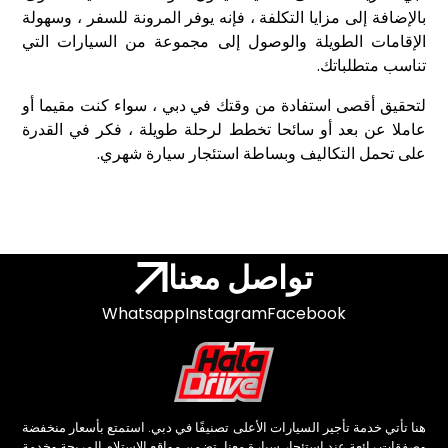
بالإضافة إلى مزايا التكلفة ، فإنه يوفر المرونة للسفر ، وسهولة
الإقامات الطويلة والوصول إلى مجموعة من السيارات التي
تناسب متطلباتك.
لتحقيق أقصى استفادة من وقتك في دبي ، سواء كنت مقيما أو
عاملا عن بعد أو سائحا تخطط لرحلة طويلة ، فكر في القدرة
على تحمل التكاليف وبساطة استئجار سيارة شهري.
تواصل معنا
Whatsapp
Instagram
Facebook
هنا تأتي خدمة تأجير السيارات الأعلى تصنيفًا في دبي. استمتع بأسعار منخفضة
وصفقات رائعة عند استئجار سيارة معنا. تضمن مواقع الاستلام المريحة وخدمة