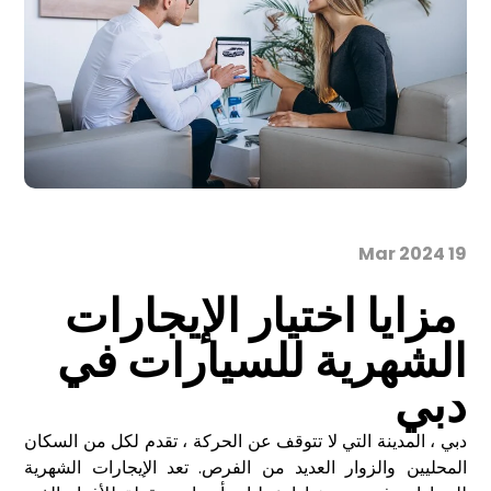
19 Mar 2024
مزايا اختيار الإيجارات
الشهرية للسيارات في
دبي
دبي ، المدينة التي لا تتوقف عن الحركة ، تقدم لكل من السكان
المحليين والزوار العديد من الفرص. تعد الإيجارات الشهرية