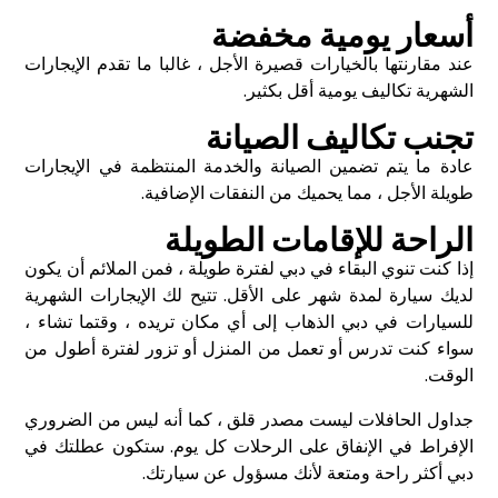
أسعار يومية مخفضة
عند مقارنتها بالخيارات قصيرة الأجل ، غالبا ما تقدم الإيجارات
الشهرية تكاليف يومية أقل بكثير.
تجنب تكاليف الصيانة
عادة ما يتم تضمين الصيانة والخدمة المنتظمة في الإيجارات
طويلة الأجل ، مما يحميك من النفقات الإضافية.
الراحة للإقامات الطويلة
إذا كنت تنوي البقاء في دبي لفترة طويلة ، فمن الملائم أن يكون
لديك سيارة لمدة شهر على الأقل. تتيح لك الإيجارات الشهرية
للسيارات في دبي الذهاب إلى أي مكان تريده ، وقتما تشاء ،
سواء كنت تدرس أو تعمل من المنزل أو تزور لفترة أطول من
الوقت.
جداول الحافلات ليست مصدر قلق ، كما أنه ليس من الضروري
الإفراط في الإنفاق على الرحلات كل يوم. ستكون عطلتك في
دبي أكثر راحة ومتعة لأنك مسؤول عن سيارتك.