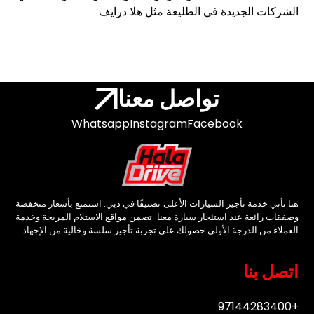
الشركات الجديدة في الطليعة مثل هلا درايف
تواصل معنا
Whatsapp
Instagram
Facebook
هنا تأتي خدمة تأجير السيارات الأعلى تصنيفًا في دبي. استمتع بأسعار منخفضة
وصفقات رائعة عند استئجار سيارة معنا. تضمن مواقع الاستلام المريحة وخدمة
العملاء من الدرجة الأولى حصولك على تجربة تأجير سلسة وخالية من الإجهاد.
اتصل بنا
+97144283400