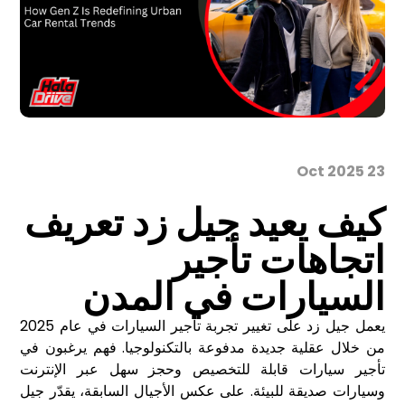
23 Oct 2025
كيف يعيد جيل زد تعريف
اتجاهات تأجير
السيارات في المدن
يعمل جيل زد على تغيير تجربة تأجير السيارات في عام 2025
من خلال عقلية جديدة مدفوعة بالتكنولوجيا. فهم يرغبون في
تأجير سيارات قابلة للتخصيص وحجز سهل عبر الإنترنت
وسيارات صديقة للبيئة. على عكس الأجيال السابقة، يقدّر جيل