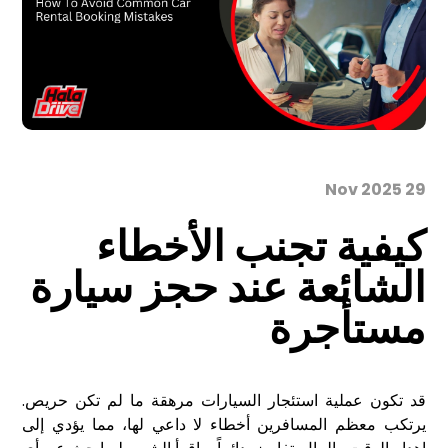
29 Nov 2025
كيفية تجنب الأخطاء
الشائعة عند حجز سيارة
مستأجرة
قد تكون عملية استئجار السيارات مرهقة ما لم تكن حريص.
يرتكب معظم المسافرين أخطاء لا داعي لها، مما يؤدي إلى