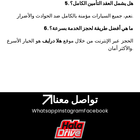
5. هل يشمل العقد التأمين الكامل؟
نعم، جميع السيارات مؤمنة بالكامل ضد الحوادث والأضرار.
6. ما هي أفضل طريقة لحجز الخدمة بسرعة؟
الحجز عبر الإنترنت من خلال موقع
هلا درايف
هو الخيار الأسرع
والأكثر أمان.
تواصل معنا
Whatsapp
Instagram
Facebook