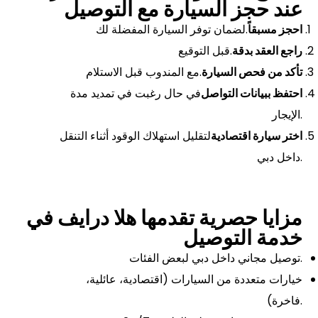
عند حجز السيارة مع التوصيل
احجز مسبقاً
لضمان توفر السيارة المفضلة لك.
راجع العقد بدقة
قبل التوقيع.
تأكد من فحص السيارة
مع المندوب قبل الاستلام.
احتفظ ببيانات التواصل
في حال رغبت في تمديد مدة
الإيجار.
اختر سيارة اقتصادية
لتقليل استهلاك الوقود أثناء التنقل
داخل دبي.
مزايا حصرية تقدمها هلا درايف في
خدمة التوصيل
توصيل مجاني داخل دبي لبعض الفئات.
خيارات متعددة من السيارات (اقتصادية، عائلية،
فاخرة).