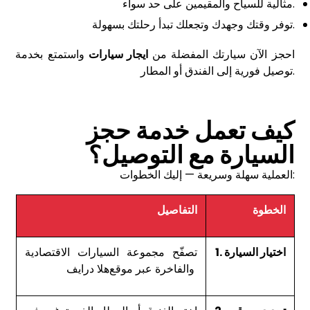
مثالية للسياح والمقيمين على حد سواء.
توفر وقتك وجهدك وتجعلك تبدأ رحلتك بسهولة.
احجز الآن سيارتك المفضلة من
ايجار سيارات
واستمتع بخدمة
توصيل فورية إلى الفندق أو المطار.
كيف تعمل خدمة حجز
السيارة مع التوصيل؟
العملية سهلة وسريعة — إليك الخطوات:
الخطوة
التفاصيل
1. اختيار السيارة
تصفّح مجموعة السيارات الاقتصادية
والفاخرة عبر موقع
هلا درايف