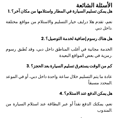
الأسئلة الشائعة
1. هل يمكن تسليم السيارة في المطار واستلامها من مكان آخر؟
نعم، تقدم هلا درايف خيار التسليم والاستلام من مواقع مختلفة
داخل دبي.
2. هل هناك رسوم إضافية لخدمة التوصيل؟
الخدمة مجانية في أغلب المناطق داخل دبي، وقد تُطبق رسوم
رمزية في بعض المواقع البعيدة.
3. كم من الوقت يستغرق تسليم السيارة بعد الحجز؟
عادة ما يتم التسليم خلال ساعة واحدة داخل دبي، أو في الموعد
المحدد مسبقاً.
4. هل يمكن الدفع عند الاستلام؟
نعم، يمكنك الدفع نقداً أو عبر البطاقة عند استلام السيارة من
المندوب.