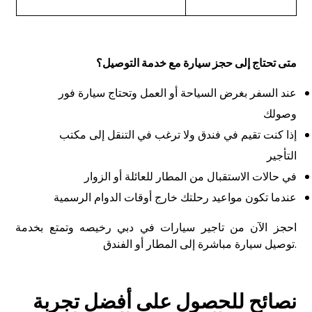
متى تحتاج إلى حجز سيارة مع خدمة التوصيل؟
عند السفر بغرض السياحة أو العمل وتحتاج سيارة فور
وصولك
إذا كنت تقيم في فندق ولا ترغب في التنقل إلى مكتب
التأجير
في حالات الاستقبال من المطار للعائلة أو الزوار
عندما تكون مواعيد رحلتك خارج أوقات الدوام الرسمية
احجز الآن من تاجير سيارات في دبي رخيصه وتمتع بخدمة
توصيل سيارة مباشرة إلى المطار أو الفندق.
نصائح للحصول على أفضل تجربة