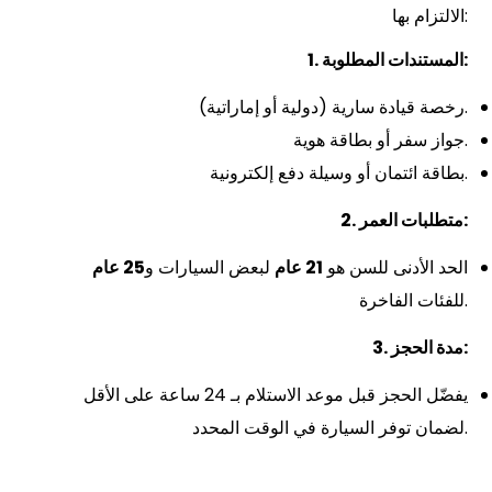
الالتزام بها:
1. المستندات المطلوبة:
رخصة قيادة سارية (دولية أو إماراتية).
جواز سفر أو بطاقة هوية.
بطاقة ائتمان أو وسيلة دفع إلكترونية.
2. متطلبات العمر:
الحد الأدنى للسن هو
21 عام
لبعض السيارات و
25 عام
للفئات الفاخرة.
3. مدة الحجز:
يفضّل الحجز قبل موعد الاستلام بـ 24 ساعة على الأقل
لضمان توفر السيارة في الوقت المحدد.