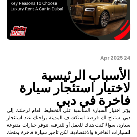
24 Apr 2025
الأسباب الرئيسية
لاختيار استئجار سيارة
فاخرة في دبي
يؤثر اختيار السيارة المناسبة على التخطيط العام لرحلتك إلى
دبي. ستتاح لك فرصة استكشاف المدينة براحتك عند استئجار
سيارة، سواءً كنت هناك للعمل أو للترفيه. تتوفر خيارات متنوعة
للسيارات الفاخرة والاقتصادية، لكن
تاجير سيارة فاخرة
يمنحك