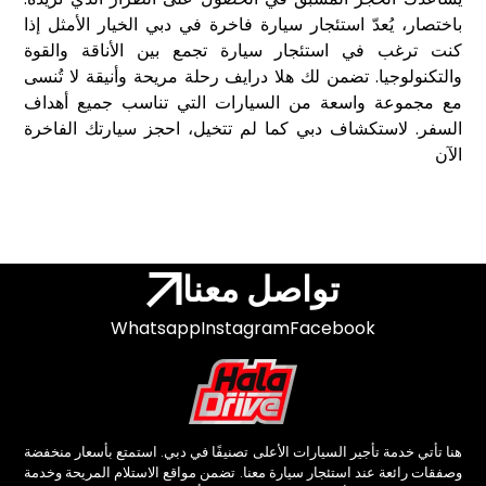
باختصار، يُعدّ استئجار سيارة فاخرة في دبي الخيار الأمثل إذا
كنت ترغب في استئجار سيارة تجمع بين الأناقة والقوة
والتكنولوجيا. تضمن لك هلا درايف رحلة مريحة وأنيقة لا تُنسى
مع مجموعة واسعة من السيارات التي تناسب جميع أهداف
السفر. لاستكشاف دبي كما لم تتخيل، احجز سيارتك الفاخرة
الآن
تواصل معنا
Whatsapp
Instagram
Facebook
هنا تأتي خدمة تأجير السيارات الأعلى تصنيفًا في دبي. استمتع بأسعار منخفضة
وصفقات رائعة عند استئجار سيارة معنا. تضمن مواقع الاستلام المريحة وخدمة