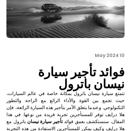
10 May 2024
فوائد تأجير سيارة
نيسان باترول
تتمتع سيارة نيسان باترول بمكانة خاصة في عالم السيارات،
حيث تجمع بين القوة والأداء الرائع مع الراحة والتطور
التكنولوجي. وعندما يتعلق الأمر بتأجير هذه السيارة الرائعة، فإن
هلا درايف توفر للمستأجرين تجربة فريدة من نوعها. في هذا
المقال، سنستكشف بعمق فوائد
تأجير سيارة نيسان
باترول مع
هلا درايف وكيف يمكن للمستأجرين الاستفادة من هذه التجربة