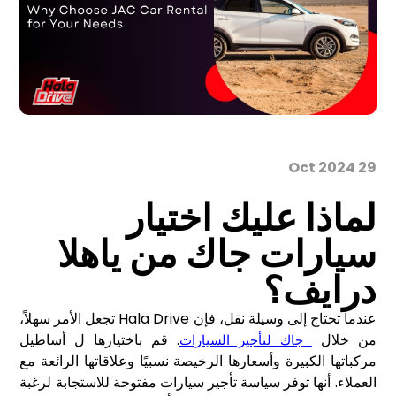
29 Oct 2024
لماذا عليك اختيار
سيارات جاك من ياهلا
درايف؟
عندما تحتاج إلى وسيلة نقل، فإن Hala Drive تجعل الأمر سهلاً،
من خلال
. قم باختيارها ل أساطيل
جاك
لتأجير السيارات
مركباتها الكبيرة وأسعارها الرخيصة نسبيًا وعلاقاتها الرائعة مع
العملاء. أنها توفر سياسة تأجير سيارات مفتوحة للاستجابة لرغبة