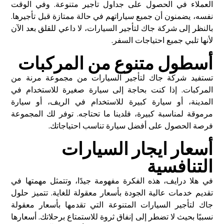
العملاء في الحصول على جداول تأجير متنوعة. وفي الوقت
نفسه، يضمنون أن جميع سياراتهم في حالة ممتازة قبل تأجيرها.
بالنظر إلى شركة جاك لتأجير السيارات، لا داعي للقلق بعد الآن
لأنها تلبي جميع احتياجات السفر.
أسطول متنوع من المركبات
تستفيد شركة جاك لتأجير السيارات من مجموعة مرنة من
المركبات. إذا كنت بحاجة إلى سيارة صغيرة للاستخدام في
المدينة، أو سيارة كبيرة للاستخدام في الريف، أو سيارة
مرموقة لمناسبة كبيرة، فلدينا ما تحتاجه. توفر لك المجموعة
فرصة الحصول على أفضل سيارة تناسب احتياجاتك.
أسعار ايجار السيارات
التنافسية
في هلا درايف، هذه الفكرة مفهومة جيدًا، وتتمثل مهمتها في
تقديم خدمات عالية الجودة بأسعار معقولة للغاية. تتميز حلول
جاك لتأجير السيارات المتنوعة التي تقدمها بأسعار معقولة
نسبيًا بحيث لا تضطر إلى إنفاق ثروة للاستمتاع برحلاتك. أسعارها