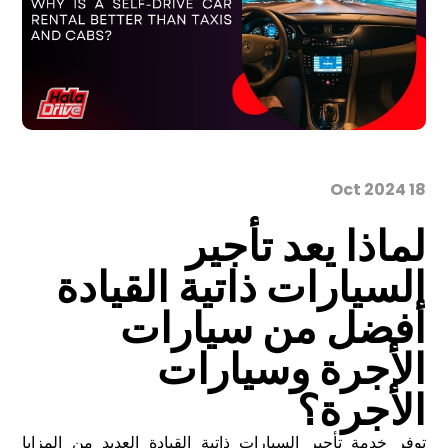
18 Oct 2024
لماذا يعد تأجير
السيارات ذاتية القيادة
أفضل من سيارات
الأجرة وسيارات
الأجرة؟
توفر خدمة تأجير السيارات ذاتية القيادة العديد من المزايا