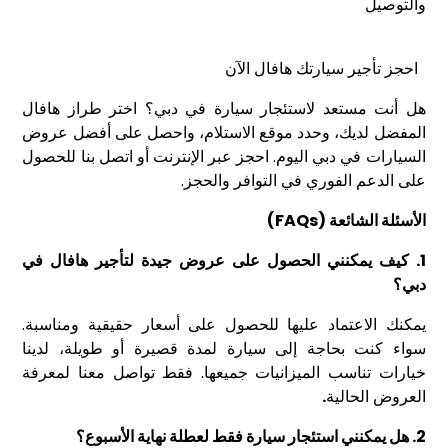
والتوصيل
احجز تأجير سيارتك هافال الآن
هل أنت مستعد لاستئجار سيارة في دبي؟ اختر طراز هافال
المفضل لديك، وحدد موقع الاستلام، واحصل على أفضل عروض
السيارات في دبي اليوم. احجز عبر الإنترنت أو اتصل بنا للحصول
على الدعم الفوري في التوافر والحجز.
الأسئلة الشائعة
(FAQs)
1.
كيف يمكنني الحصول على عروض جيدة لتأجير هافال في
دبي؟
يمكنك الاعتماد عليها للحصول على أسعار حقيقية ومناسبة.
سواء كنت بحاجة إلى سيارة لمدة قصيرة أو طويلة، لدينا
خيارات تناسب الميزانيات جميعها. فقط تواصل معنا لمعرفة
العروض الحالية
.
2.
هل يمكنني استئجار سيارة فقط لعطلة نهاية الأسبوع؟