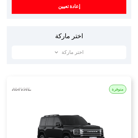
إعادة تعيين
اختر ماركة
اختر ماركة
متوفرة