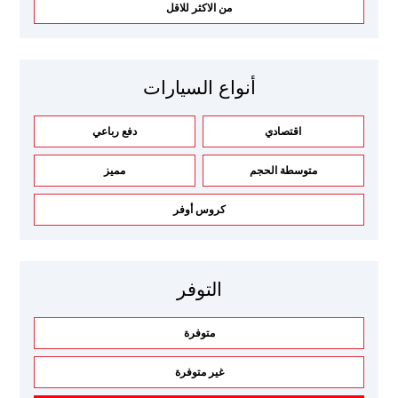
من الاكثر للاقل
أنواع السيارات
اقتصادي
دفع رباعي
متوسطة الحجم
مميز
كروس أوفر
التوفر
متوفرة
غير متوفرة