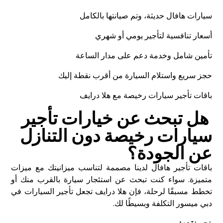
سيارات هافال حديثة، وتم صيانتها بالكامل
أسعار تنافسية لتأجير يومي أو شهري
تأمين شامل وخدمة دعم على مدار الساعة
حجز سريع واستلام السيارة من أقرب نقطة إليك
باقات تأجير سيارات رخيصة مع هلا درايف
هل تبحث عن خيارات تأجير
سيارات رخيصة دون التنازل
عن الجودة؟
باقات تأجير هافال لدينا مصممة لتناسب ميزانيتك مع ميزات
متميزة. سواء كنت تبحث عن استئجار سيارة بالقرب منك أو
تخطط مسبقًا لرحلة، فإن هلا درايف تجعل تأجير السيارات في
دبي ميسور التكلفة وبسيطًا لك.