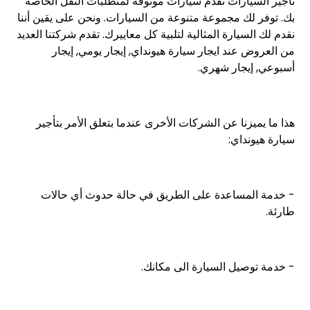
تأجير السيارات تقدم سيارات موثوقة لمتطلبات النقل الخاصة
بك. توفر لك مجموعة متنوعة من السيارات. ونحن على يقين أننا
نقدم لك السيارة المثالية لتلبية كل معاييرك. تقدم شركتنا العديد
من العروض عند ايجار سيارة هيونداي, إيجار يومي, إيجار
أسبوعي, إيجار شهري.
هذا ما يميزنا عن الشركات الأخرى عندما بتعلق الأمر بتأجير
سيارة هيونداي:
- خدمة المساعدة على الطريق في حالة حدوث أي حالات
طارئة.
- خدمة توصيل السيارة الى مكانك.