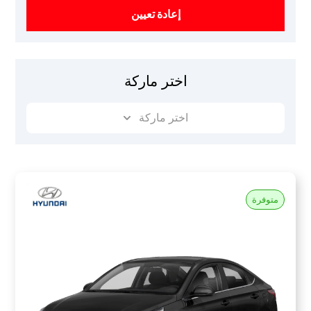
إعادة تعيين
اختر ماركة
اختر ماركة
متوفرة