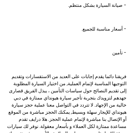
- صيانة السيارة بشكل منتظم.
- أسعار مناسبة للجميع.
- تأمين
فريقنا دائما يقدم إجابات على العديد من الاستقسارات وتقديم
التوجيها المناسبة لإتمام العملية, من اختيار السيارة المطلوبة
إلى تقديم النصائح حول سياسات التأمين ، يبذل الفريق قصارى
جهدهم لتزويدك بتجربة
تأجير سيارة هيونداي ممتازة في دبي
خالية من الإجهاد. لا تتردد في التواصل معنا عملية حجز سيارة
هيونداي للإيجار سهلة وبسيط, يمكنك الحجز مباشرة من الموقع
أو الإتصال بنا مباشرة لإتمام عملية الحجز. هلا درايف تقدم
مساعدة ممتازة لكل العملاء و بأسعار معقولة. نوفر لك سيارات