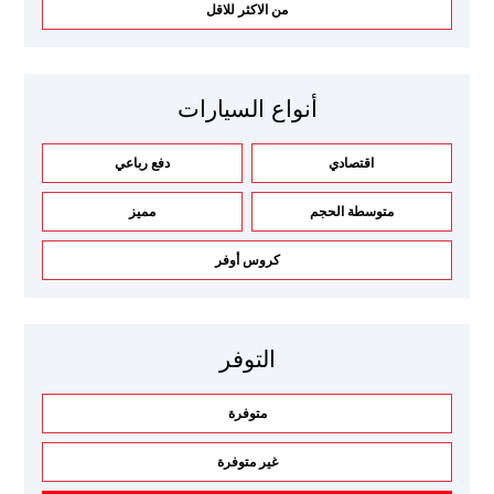
من الاكثر للاقل
أنواع السيارات
اقتصادي
دفع رباعي
متوسطة الحجم
مميز
كروس أوفر
التوفر
متوفرة
غير متوفرة