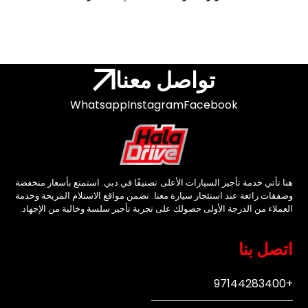
تواصل معنا
Whatsapp
Instagram
Facebook
هنا تأتي خدمة تأجير السيارات الأعلى تصنيفًا في دبي. استمتع بأسعار منخفضة
وصفقات رائعة عند استئجار سيارة معنا. تضمن مواقع الاستلام المريحة وخدمة
العملاء من الدرجة الأولى حصولك على تجربة تأجير سلسة وخالية من الإجهاد.
اتصل بنا
+97144283400