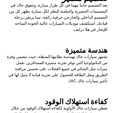
يعد التصميم جانبا مهما في كل طراز سيارة، وتتفوق جاك في
التصميمات الحصرية والملفتة للنظر لكل سيارة. يظهر كل من
التصميم الداخلي والخارجي حرفية رائعة، مما يرتقي برحلة
قيادتك. استكشف موديلات السيارات عالية الجودة المتاحة
للإيجار في هلا درايف.
هندسة متميزة
تشتهر سيارات جاك بهندسة نظامها المذهلة، حيث تتضمن وفرة
من التكنولوجيا التي توفر تجربة متميزة للمسافرين. تعمل
ميزات مثل التحكم في جميع العجلات على تحسين مراقبة
الطريق ونقل الطاقة للحصول على تجربة قيادة لا مثيل لها في
تأجير سيارات جاك JAC.
كفاءة استهلاك الوقود
تعطي سيارات جاك الأولوية لكفاءة استهلاك الوقود من خلال