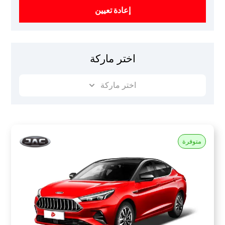
إعادة تعيين
اختر ماركة
اختر ماركة
متوفرة