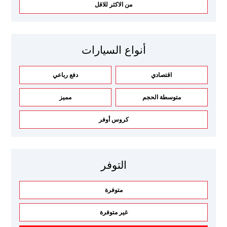
من الاكثر للاقل
أنواع السيارات
اقتصادي
دفع رباعي
متوسطة الحجم
مميز
كروس أوفر
التوفر
متوفرة
غير متوفرة