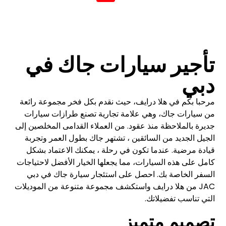
تأجير سيارات جاك في
دبي
مرحبا بكم في هلا درايف، حيث نقدم بكل فخر مجموعة رائعة
من سيارات جاك، وهي علامة تجارية تصنع طرازات سيارات
جديرة بالملاحظة منذ عقود. من العملاء القدامى المخلصين إلى
الجيل الجديد من السائقين ، تشتهر جاك بطول العمر وتجربة
قيادة مرضية. عندما تكون في رحلة ، يمكنك الاعتماد بشكل
كامل على هذه السيارات، مما يجعلها الخيار الأفضل لاحتياجات
السفر الخاصة بك. احصل على استئجار سيارة جاك في دبي
JAC من هلا درايف واستكشف مجموعة متنوعة من الموديلات
التي تناسب تفضيلاتك.
تصميم متميز