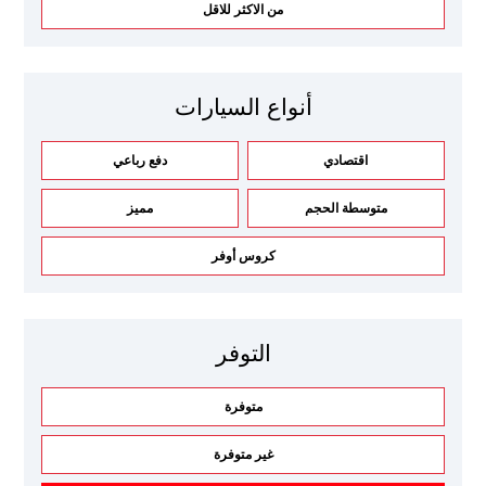
من الاكثر للاقل
أنواع السيارات
اقتصادي
دفع رباعي
متوسطة الحجم
مميز
كروس أوفر
التوفر
متوفرة
غير متوفرة