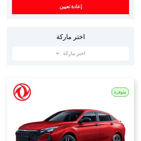
إعادة تعيين
اختر ماركة
اختر ماركة
متوفرة