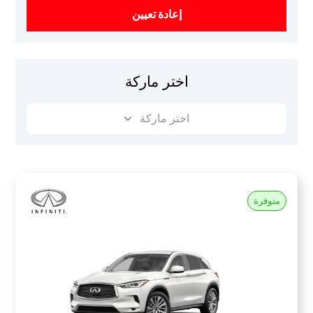
إعادة تعيين
اختر ماركة
اختر ماركة
متوفرة