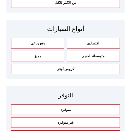
من الاكثر للاقل
أنواع السيارات
اقتصادي
دفع رباعي
متوسطة الحجم
مميز
كروس أوفر
التوفر
متوفرة
غير متوفرة