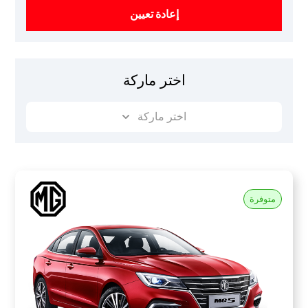
إعادة تعيين
اختر ماركة
اختر ماركة
متوفرة