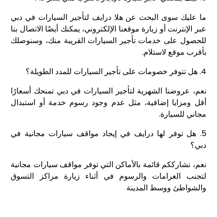
ما عليك سوى البحث عن هلا درايف لتأجير السيارات في دبي
عبر الإنترنت أو زيارة موقعنا الإلكتروني، يمكنك أيضًا الاتصال بنا
للحصول على خدمات تأجير السيارات القريبة منك، وسنوصلك
بأقرب موقع لاستلام.
4. هل تتوفر خصومات على تأجير السيارات للمدد الطويلة؟
نعم، عروضنا الشهرية لتأجير السيارات في دبي تمنحك أسعارًا
أقل ومزايا إضافية، مثل عدم وجود رسوم خدمة أو استبدال
مجاني للسيارة.
5. هل توفر لها درايف في إيجاد مواقف سيارات مجانية في
دبي؟
نعم، نشارككم قائمة بالأماكن التي توفر مواقف سيارات مجانية
لتجنب الغرامات والرسوم في أثناء زيارة مراكز التسوق
والشواطئ ووسط المدينة