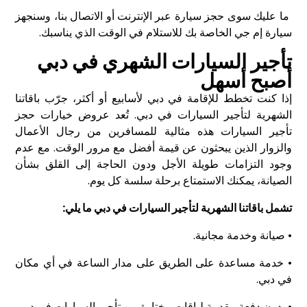
ما عليك سوى حجز سيارة عبر الإنترنت أو الاتصال بنا، وسنجهز
سيارة إم جي الخاصة بك للاستلام في الوقت الذي يناسبك.
تأجير السيارات الشهري في دبي
أصبح أسهل
إذا كنت تخطط للإقامة في دبي لأسابيع أو أكثر، جرّب باقاتنا
الشهرية لتأجير السيارات في دبي. تُعد عروض خيارات حجز
تأجير السيارات هذه مثالية للمسافرين من رجال الأعمال
والزوار الذين يبحثون عن قيمة أفضل مع مرور الوقت. مع عدم
وجود التزامات طويلة الأجل ودون الحاجة إلى القلق بشأن
الصيانة، يمكنك الاستمتاع برحلة سلسة كل يوم.
تشمل باقاتنا الشهرية لتأجير السيارات في دبي ما يلي:
• صيانة وخدمة مجانية.
• خدمة مساعدة على الطريق على مدار الساعة في أي مكان
في دبي.
• بدون دفعة مقدمة لباقات مختارة من تأجير السيارات في دبي.