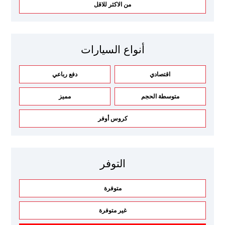
من الاكثر للاقل
أنواع السيارات
اقتصادي
دفع رباعي
متوسطة الحجم
مميز
كروس أوفر
التوفر
متوفرة
غير متوفرة