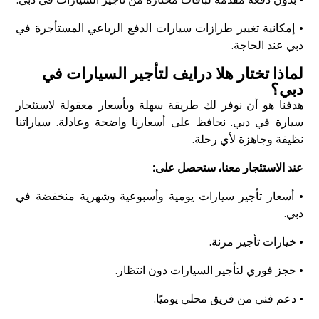
• إمكانية تغيير طرازات سيارات الدفع الرباعي المستأجرة في
دبي عند الحاجة.
لماذا تختار هلا درايف لتأجير السيارات في
دبي؟
هدفنا هو أن نوفر لك طريقة سهلة وبأسعار معقولة لاستئجار
سيارة في دبي. نحافظ على أسعارنا واضحة وعادلة. سياراتنا
نظيفة وجاهزة لأي رحلة.
عند الاستئجار معنا، ستحصل على:
• أسعار تأجير سيارات يومية وأسبوعية وشهرية منخفضة في
دبي.
• خيارات تأجير مرنة.
• حجز فوري لتأجير السيارات دون انتظار.
• دعم فني من فريق محلي يوميًا.