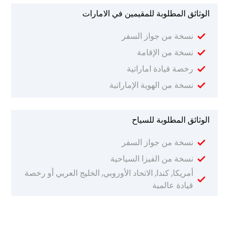
الوثائق المطلوبة للمقيمين في الامارات
نسخة من جواز السفر
نسخة من الإقامة
رخصة قيادة اماراتية
نسخة من الهوية الإماراتية
الوثائق المطلوبة للسياح
نسخة من جواز السفر
نسخة من الفيزا السياحية
أمريكا, كندا, الاتحاد الأوروبي, الخليج العربي أو رخصة
قيادة عالمية