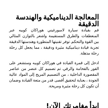
المعالجة الديناميكية والهندسة
الدقيقة
قم بقيادة سيارة لامبورغيني هوراكان كوبيه عبر
المنعطفات والطرق المستقيمة واشعر بالتوازن المثالي
بين القوة والتحكم. توفر تقنيتها المتطورة وهندستها الدقيقة
تجربة قيادة ديناميكية مثيرة ودقيقة ، مما يجعل كل رحلة
رحلة مذهلة.
ادخل إلى قمرة القيادة في هوراكان كوبيه وستشعر على
الفور بالفخامة والرقي. تم تصميم كل عنصر من عناصر
المقصورة الداخلية ، من التصميم المريح إلى المواد عالية
الجودة ، بعناية لتحقيق أقصى قدر من متعة القيادة وضمان
أن تكون كل رحلة مثيرة ومريحة.
ابدأ مغامرتك الآن!