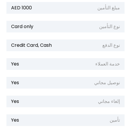
مبلغ التأمين
1000 AED
نوع التأمين
Card only
نوع الدفع
Credit Card, Cash
خدمة العملاء
Yes
نوصيل مجاني
Yes
إلغاء مجاني
Yes
تأمين
Yes