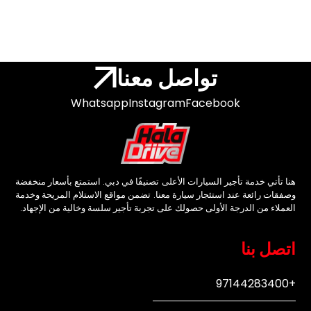
تواصل معنا
Whatsapp
Instagram
Facebook
هنا تأتي خدمة تأجير السيارات الأعلى تصنيفًا في دبي. استمتع بأسعار منخفضة
وصفقات رائعة عند استئجار سيارة معنا. تضمن مواقع الاستلام المريحة وخدمة
العملاء من الدرجة الأولى حصولك على تجربة تأجير سلسة وخالية من الإجهاد.
اتصل بنا
+97144283400