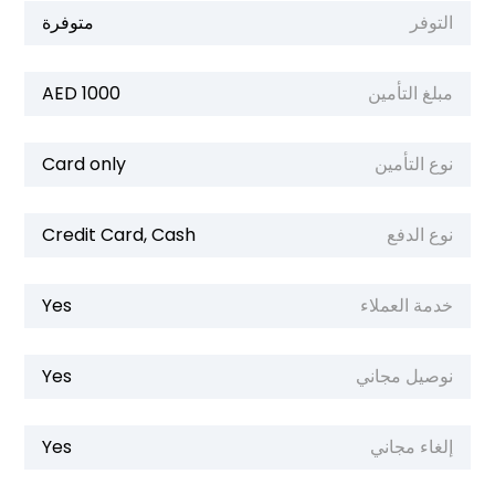
التوفر
متوفرة
مبلغ التأمين
1000 AED
نوع التأمين
Card only
نوع الدفع
Credit Card, Cash
خدمة العملاء
Yes
نوصيل مجاني
Yes
إلغاء مجاني
Yes