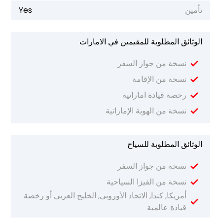
تأمين
Yes
الوثائق المطلوبة للمقيمين في الامارات
نسخة من جواز السفر
نسخة من الإقامة
رخصة قيادة اماراتية
نسخة من الهوية الإماراتية
الوثائق المطلوبة للسياح
نسخة من جواز السفر
نسخة من الفيزا السياحية
أمريكا, كندا, الاتحاد الأوروبي, الخليج العربي أو رخصة
قيادة عالمية