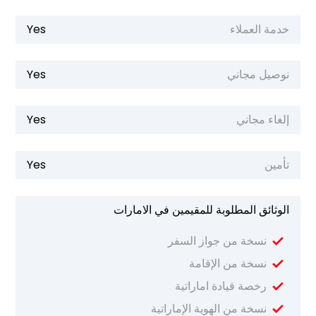
خدمة العملاء
Yes
نوصيل مجاني
Yes
إلغاء مجاني
Yes
تأمين
Yes
الوثائق المطلوبة للمقيمين في الامارات
نسخة من جواز السفر
نسخة من الإقامة
رخصة قيادة اماراتية
نسخة من الهوية الإماراتية