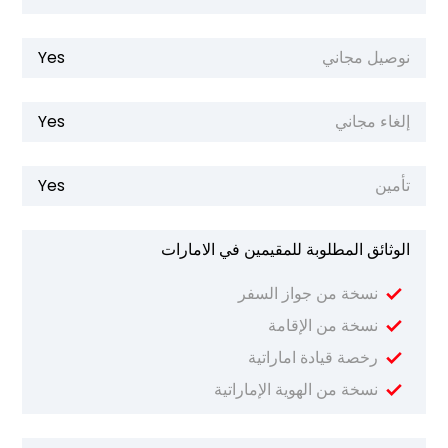
نوصيل مجاني
Yes
إلغاء مجاني
Yes
تأمين
Yes
الوثائق المطلوبة للمقيمين في الامارات
نسخة من جواز السفر
نسخة من الإقامة
رخصة قيادة اماراتية
نسخة من الهوية الإماراتية