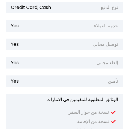
نوع الدفع
Credit Card, Cash
خدمة العملاء
Yes
نوصيل مجاني
Yes
إلغاء مجاني
Yes
تأمين
Yes
الوثائق المطلوبة للمقيمين في الامارات
نسخة من جواز السفر
نسخة من الإقامة