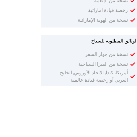
نسخة من الإقامة
رخصة قيادة اماراتية
نسخة من الهوية الإماراتية
لوثائق المطلوبة للسياح
نسخة من جواز السفر
نسخة من الفيزا السياحية
أمريكا, كندا, الاتحاد الأوروبي, الخليج
العربي أو رخصة قيادة عالمية