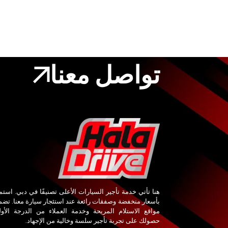
تواصل معنا
هنا تأتي خدمة تأجير السيارات الأعلى تصنيفًا في دبي. استم
بأسعار منخفضة وصفقات رائعة عند استئجار سيارة معنا. تض
مواقع الاستلام المريحة وخدمة العملاء من الدرجة الأو
حصولك على تجربة تأجير سلسة وخالية من الإجهاد.