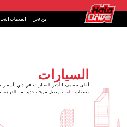
من نحن
العلامات التجار
السيارات
أعلى تصنيف لتأجير السيارات في دبي. أسعار 
صفقات رائعة ، توصيل مريح ، خدمة من الدرجة الأ