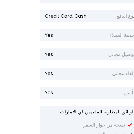
وع الدفع
Credit Card, Cash
دمة العملاء
Yes
وصيل مجاني
Yes
لغاء مجاني
Yes
أمين
Yes
لوثائق المطلوبة للمقيمين في الامارات
نسخة من جواز السفر