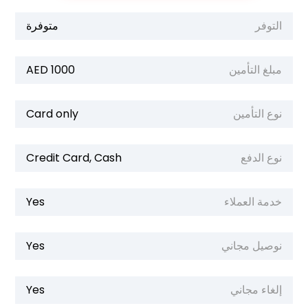
التوفر
متوفرة
مبلغ التأمين
1000 AED
نوع التأمين
Card only
نوع الدفع
Credit Card, Cash
خدمة العملاء
Yes
نوصيل مجاني
Yes
إلغاء مجاني
Yes