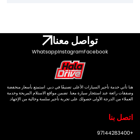
تواصل معنا
Whatsapp
Instagram
Facebook
هنا تأتي خدمة تأجير السيارات الأعلى تصنيفًا في دبي. استمتع بأسعار منخفضة
وصفقات رائعة عند استئجار سيارة معنا. تضمن مواقع الاستلام المريحة وخدمة
العملاء من الدرجة الأولى حصولك على تجربة تأجير سلسة وخالية من الإجهاد.
اتصل بنا
+97144283400