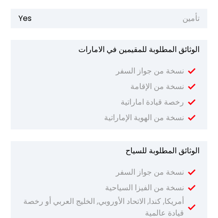
تأمين
Yes
الوثائق المطلوبة للمقيمين في الامارات
نسخة من جواز السفر
نسخة من الإقامة
رخصة قيادة اماراتية
نسخة من الهوية الإماراتية
الوثائق المطلوبة للسياح
نسخة من جواز السفر
نسخة من الفيزا السياحية
أمريكا, كندا, الاتحاد الأوروبي, الخليج العربي أو رخصة
قيادة عالمية