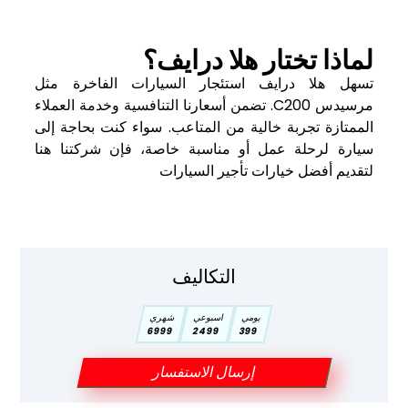
لماذا تختار هلا درايف؟
تسهل هلا درايف استئجار السيارات الفاخرة مثل
مرسيدس C200. تضمن أسعارنا التنافسية وخدمة العملاء
الممتازة تجربة خالية من المتاعب. سواء كنت بحاجة إلى
سيارة لرحلة عمل أو مناسبة خاصة، فإن شركتنا هنا
لتقديم أفضل خيارات تأجير السيارات
التكاليف
يومي
اسبوعي
شهري
6999
2499
399
إرسال الاستفسار