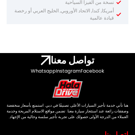
نسخة من الفيزا السياحية
أمريكا, كندا, الاتحاد الأوروبي, الخليج العربي أو رخصة
قيادة عالمية
تواصل معنا
Whatsapp
Instagram
Facebook
هنا تأتي خدمة تأجير السيارات الأعلى تصنيفًا في دبي. استمتع بأسعار منخفضة
وصفقات رائعة عند استئجار سيارة معنا. تضمن مواقع الاستلام المريحة وخدمة
العملاء من الدرجة الأولى حصولك على تجربة تأجير سلسة وخالية من الإجهاد.
اتصل بنا