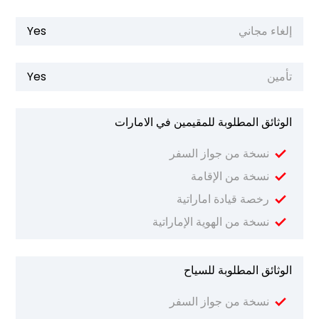
إلغاء مجاني
Yes
تأمين
Yes
الوثائق المطلوبة للمقيمين في الامارات
نسخة من جواز السفر
نسخة من الإقامة
رخصة قيادة اماراتية
نسخة من الهوية الإماراتية
الوثائق المطلوبة للسياح
نسخة من جواز السفر