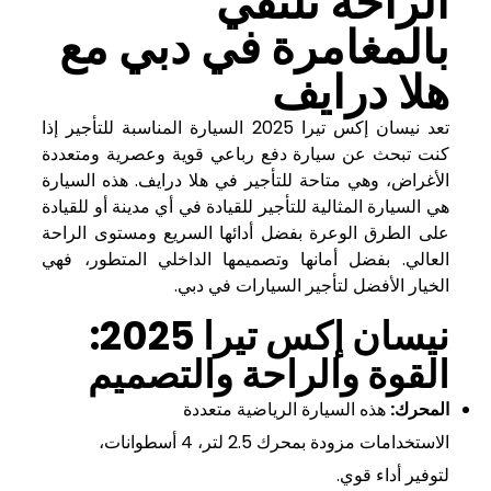
الراحة تلتقي
بالمغامرة في دبي مع
هلا درايف
تعد نيسان إكس تيرا 2025 السيارة المناسبة للتأجير إذا
كنت تبحث عن سيارة دفع رباعي قوية وعصرية ومتعددة
الأغراض، وهي متاحة للتأجير في هلا درايف. هذه السيارة
هي السيارة المثالية للتأجير للقيادة في أي مدينة أو للقيادة
على الطرق الوعرة بفضل أدائها السريع ومستوى الراحة
العالي. بفضل أمانها وتصميمها الداخلي المتطور، فهي
الخيار الأفضل لتأجير السيارات في دبي.
نيسان إكس تيرا 2025:
القوة والراحة والتصميم
المحرك:
هذه السيارة الرياضية متعددة
الاستخدامات مزودة بمحرك 2.5 لتر، 4 أسطوانات،
لتوفير أداء قوي.