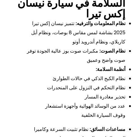
السلامة في سيارة نيسان
إكس تيرا
نظام المعلومات والترفيه:
تتميز نيسان إكس تيرا
2025 بشاشة لمس مقاس 8 بوصات، ونظام أبل
كاربلاي، ونظام أندرويد أوتو
نظام الصوت:
مكبرات صوت بوز عالية الجودة توفر
صوت واضح وعميق
أنظمة السلامة
:
نظام الكبح الذكي في حالات الطوارئ
نظام التحكم في النزول على المنحدرات
تحذير مغادرة المسار
عدد من الوسائد الهوائية وأجهزة استشعار
وقوف السيارة الخلفية
مساعدات السائق:
نظام تثبيت السرعة وكاميرا