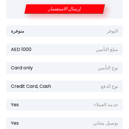
إرسال الاستفسار
التوفر
متوفرة
مبلغ التأمين
1000 AED
نوع التأمين
Card only
نوع الدفع
Credit Card, Cash
خدمة العملاء
Yes
نوصيل مجاني
Yes