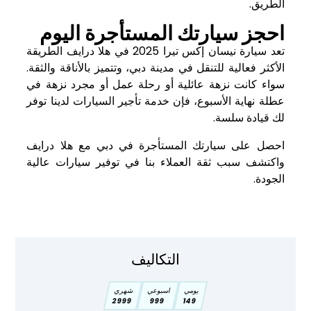
الطريق.
احجز سيارتك المستأجرة اليوم
تعد سيارة نيسان إكس تيرا 2025 في هلا درايف الطريقة
الأكثر فعالية للتنقل في مدينة دبي، وتتميز بالأناقة والثقة.
سواء كانت نزهة عائلية أو رحلة عمل أو مجرد نزهة في
عطلة نهاية الأسبوع، فإن خدمة تأجير السيارات لدينا توفر
لك قيادة سلسة.
احصل على سيارتك المستأجرة في دبي مع هلا درايف
واكتشف سبب ثقة العملاء بنا في توفير سيارات عالية
الجودة.
التكاليف
يومي
اسبوعي
شهري
2999
999
149