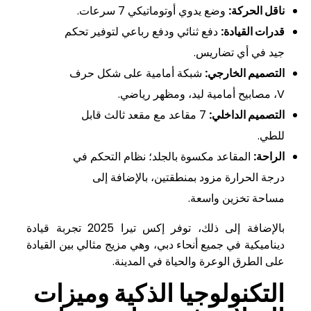
ناقل الحركة:
وضع يدوي أوتوماتيكي 7 سرعات.
قدرات القيادة:
دفع ثنائي ودفع رباعي لتوفير تحكم
جيد في أي تضاريس.
التصميم الخارجي:
شبكة أمامية على شكل حرف
V، مصابيح أمامية ليد، ومظهر رياضي.
التصميم الداخلي:
7 مقاعد مع مقعد ثالث قابل
للطي.
الراحة:
المقاعد مكسوة بالجلد؛ نظام التحكم في
درجة الحرارة مزود بمنطقتين، بالإضافة إلى
مساحة تخزين واسعة.
بالإضافة إلى ذلك، توفر إكس تيرا 2025 تجربة قيادة
ديناميكية في جميع أنحاء دبي، وهي مزيج مثالي بين القيادة
على الطرق الوعرة والحياة في المدينة.
التكنولوجيا الذكية وميزات