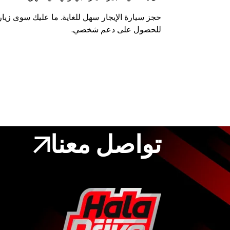
حجز سيارة الإيجار سهل للغاية. ما عليك سوى زيارة
للحصول على دعم شخصي.
تواصل معنا