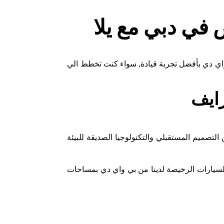
في دبي مع يلا
ي دي بأفضل تجربة قيادة, سواء كنت تخطط الي
رايف
التصميم المستقبلي والتكنولوجيا الصديقة للبيئة
 السيارات الرخيصة لدينا من بي واي دي بمساحات