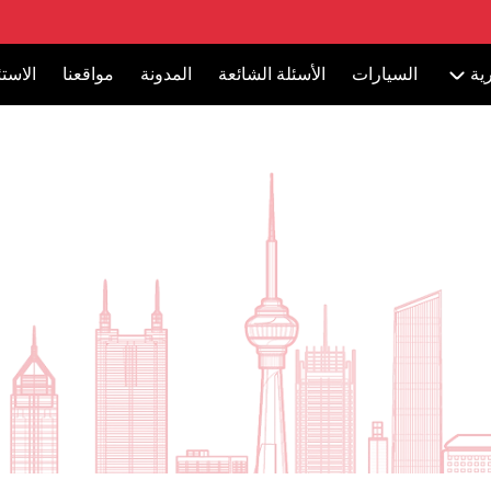
ية
السيارات
الأسئلة الشائعة
المدونة
مواقعنا
الاست