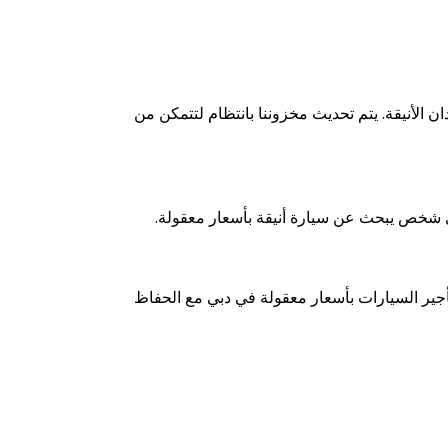
 الأنيقة. يتم تحديث مخزوننا بانتظام لتتمكن من
ة لأي شخص يبحث عن سيارة أنيقة بأسعار معقولة.
أجير السيارات بأسعار معقولة في دبي مع الحفاظ