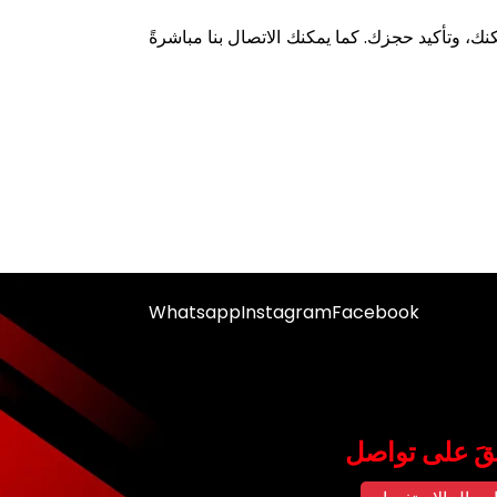
نك، وتأكيد حجزك. كما يمكنك الاتصال بنا مباشرةً
Whatsapp
Instagram
Facebook
قَ على تواصل