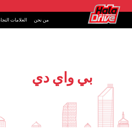
من نحن
العلامات التجار
بي واي دي