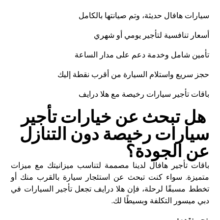
سيارات هافال حديثة، وتم صيانتها بالكامل
أسعار تنافسية لتأجير يومي أو شهري
تأمين شامل وخدمة دعم على مدار الساعة
حجز سريع واستلام السيارة من أقرب نقطة إليك
باقات تأجير سيارات رخيصة مع هلا درايف
هل تبحث عن خيارات تأجير
سيارات رخيصة دون التنازل
عن الجودة؟
باقات تأجير هافال لدينا مصممة لتناسب ميزانيتك مع ميزات
متميزة. سواء كنت تبحث عن استئجار سيارة بالقرب منك أو
تخطط مسبقًا لرحلة، فإن هلا درايف تجعل تأجير السيارات في
دبي ميسور التكلفة وبسيطًا لك.