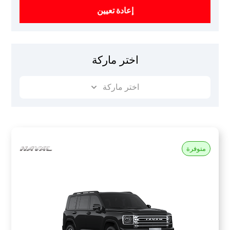
إعادة تعيين
اختر ماركة
اختر ماركة
متوفرة