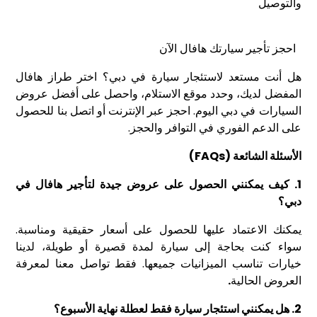
والتوصيل
احجز تأجير سيارتك هافال الآن
هل أنت مستعد لاستئجار سيارة في دبي؟ اختر طراز هافال
المفضل لديك، وحدد موقع الاستلام، واحصل على أفضل عروض
السيارات في دبي اليوم. احجز عبر الإنترنت أو اتصل بنا للحصول
على الدعم الفوري في التوافر والحجز.
الأسئلة الشائعة
(FAQs)
1.
كيف يمكنني الحصول على عروض جيدة لتأجير هافال في
دبي؟
يمكنك الاعتماد عليها للحصول على أسعار حقيقية ومناسبة.
سواء كنت بحاجة إلى سيارة لمدة قصيرة أو طويلة، لدينا
خيارات تناسب الميزانيات جميعها. فقط تواصل معنا لمعرفة
العروض الحالية
.
2.
هل يمكنني استئجار سيارة فقط لعطلة نهاية الأسبوع؟