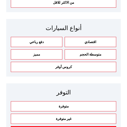
من الاكثر للاقل
أنواع السيارات
اقتصادي
دفع رباعي
متوسطة الحجم
مميز
كروس أوفر
التوفر
متوفرة
غير متوفرة