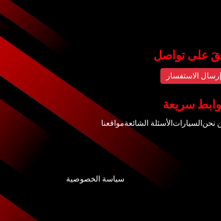
قَ على تواصل
رسال الاستفسار
ابط سريعة
 نحن
السيارات
الأسئلة الشائعة
مواقعنا
سياسة الخصوصية