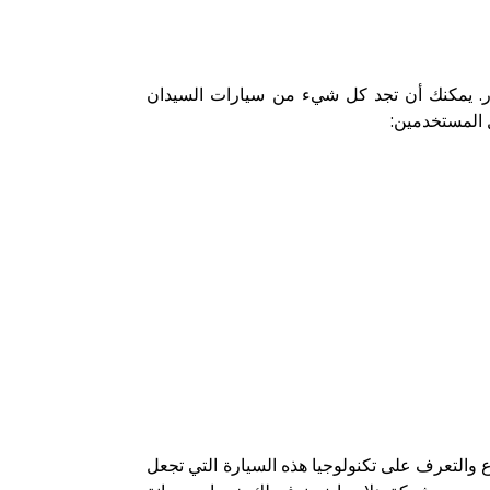
ار. يمكنك أن تجد كل شيء من سيارات السيدان
ل المستخدمين:
ع والتعرف على تكنولوجيا هذه السيارة التي تجعل