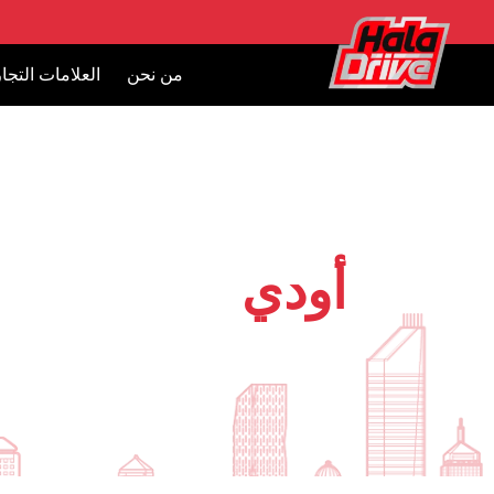
من نحن
العلامات التجار
أودي