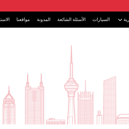
ية
السيارات
الأسئلة الشائعة
المدونة
مواقعنا
الاست