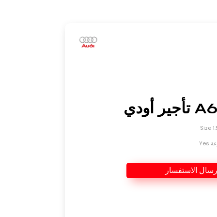
Yes
رسال الاستفسار