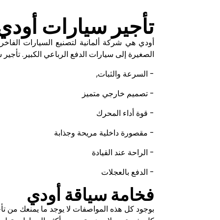
تأجير سيارات أود
أودي هي شركة ألمانية لتصنيع السيارات الفاخ
الصغيرة إلى سيارات الدفع الرباعي الكبير. تأجير
- السرعة والثبات,
- تصميم خارجي متميز
- قوة أداء المحرك
- مقصورة داخلية مريحة وجذابة
- الراحة عند القيادة
- الدفع بالعجلات
فخامة سياقة أودي
بوجود كل هذه المواصفات لا يوجد ما يمنعك من تأج