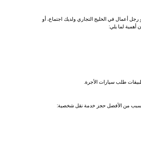
رجل أعمال في الخليج التجاري ولديك اجتماع، أو
أهمية لما يلي:
طبيقات طلب سيارات الأجرة.
 السبب من الأفضل حجز خدمة نقل شخصية: