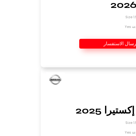
Yes
رسال الاستفسار
ستيرا 2025
Yes