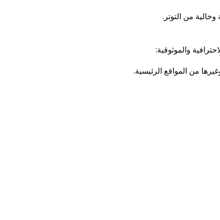
خالية من التوتر.
حترافية والموثوقية:
رها من المواقع الرئيسية.