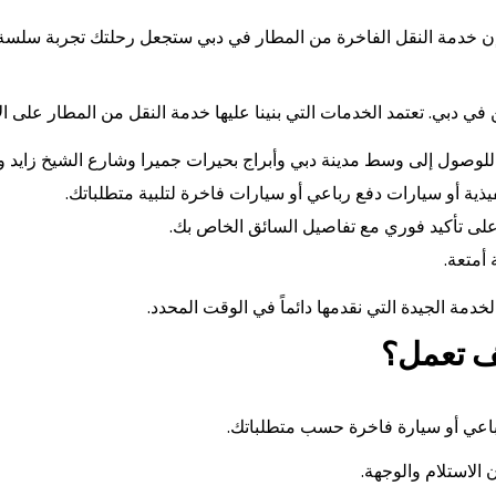
ن خدمة النقل الفاخرة من المطار في دبي ستجعل رحلتك تجربة سلسة و
 دبي. تعتمد الخدمات التي بنينا عليها خدمة النقل من المطار على الا
وصول إلى وسط مدينة دبي وأبراج بحيرات جميرا وشارع الشيخ زايد وغي
ذية أو سيارات دفع رباعي أو سيارات فاخرة لتلبية متطلباتك.
لى تأكيد فوري مع تفاصيل السائق الخاص بك.
أمتعة.
لخدمة الجيدة التي نقدمها دائماً في الوقت المحدد.
ف تعمل؟
باعي أو سيارة فاخرة حسب متطلباتك.
الاستلام والوجهة.