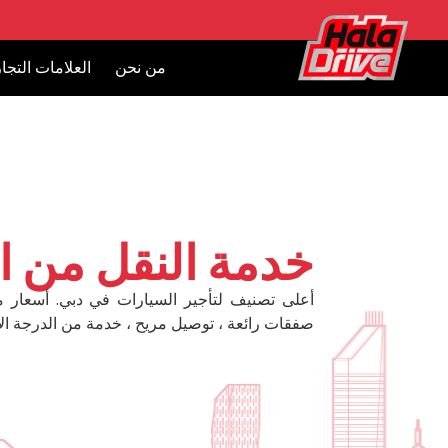
من نحن
العلامات التجار
خدمة النقل من ا
أعلى تصنيف لتأجير السيارات في دبي. أسعار 
صفقات رائعة ، توصيل مريح ، خدمة من الدرجة الأ