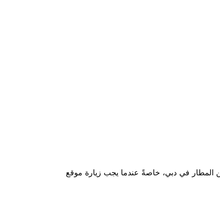
ن المطار في دبي، خاصةً عندما يجب زيارة موقع