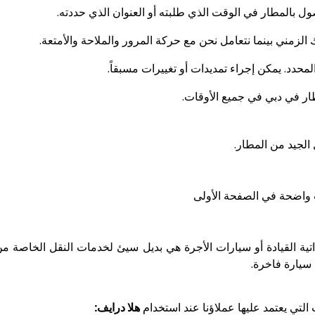
 بالمطار في الوقت الذي طلبته أو العنوان الذي حددته.
زمني بينما نتعامل نحن مع حركة المرور والملاحة والأمتعة.
حدد. يمكن إجراء تمديدات أو تغييرات مسبقاً.
ار في دبي في جميع الأوقات.
 الجيد من المطار.
اب واضحة في الصفحة الأولى
اتية القيادة أو سيارات الأجرة هي بديل سيئ لخدمات النقل الخاصة م
سيارة فاخرة.
التي يعتمد عليها عملاؤنا عند استخدام
هلا درايف
: