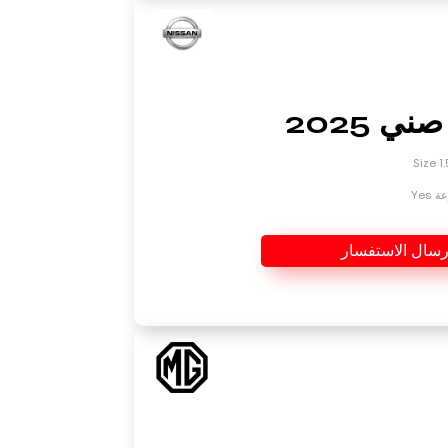
ي 2025
Yes
رسال الاستفسار