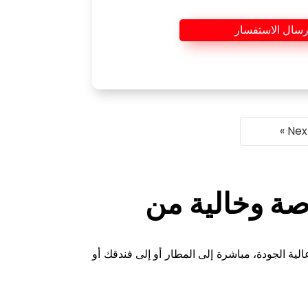
رسال الاستفسار
Next
صة وخالية من
ية الجودة، مباشرة إلى المطار أو إلى فندقك أو