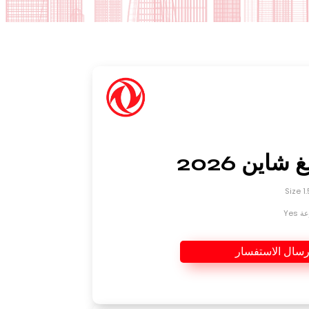
 شاين 2026
Yes
رسال الاستفسار