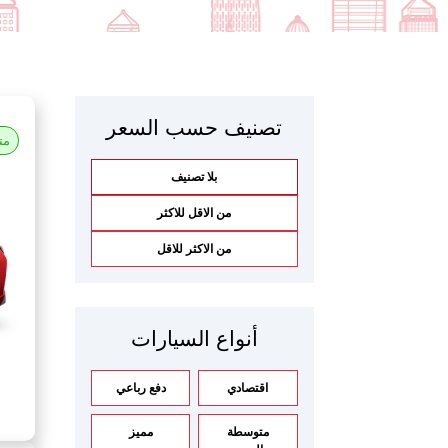
تصنيف حسب السعر
مت
بلا تصنيف
من الاقل للاكثر
من الاكثر للاقل
أنواع السيارات
اقتصادي
دفع رباعي
متوسطة
مميز