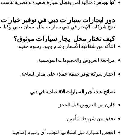
كيا بيجاس:
مثالية لمن يفضل سيارة صغيرة وعصرية تناسب الت
دور ايجارات سيارات دبي في توفير خيارات 
تتيح شركات الإيجار في دبي سيارات مثل نيسان صني وكيا بي
كيف تختار محل ايجار سيارات موثوق؟
التأكد من شفافية الأسعار وعدم وجود رسوم خفية.
مراجعة العروض والخصومات الموسمية.
اختيار شركة توفر خدمة عملاء على مدار الساعة.
نصائح عند تأجير السيارات الاقتصادية في دبي
قارن بين العروض قبل الحجز.
تحقق من شروط التأمين.
افحص السيارة قبل استلامها لتجنب أي رسوم إضافية.