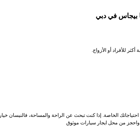
 بيجاس في دبي
كثر للأفراد أو الأزواج.
حتياجاتك الخاصة. إذا كنت تبحث عن الراحة والمساحة، فالنيسان خيار 
 واحجز من
محل ايجار سيارات
موثوق