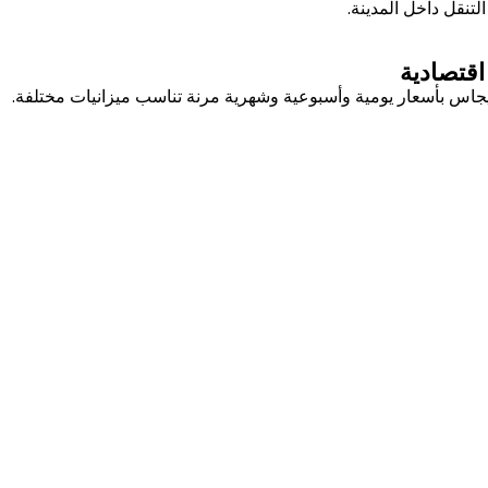
نقل داخل المدينة.
اقتصادية
جاس بأسعار يومية وأسبوعية وشهرية مرنة تناسب ميزانيات مختلفة.