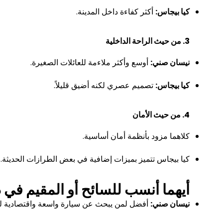
كيا بيجاس:
أكثر كفاءة داخل المدينة.
3. من حيث الراحة الداخلية
نيسان صني:
أوسع وأكثر ملاءمة للعائلات الصغيرة.
كيا بيجاس:
تصميم عصري لكنه أضيق قليلاً.
4. من حيث الأمان
كلاهما مزود بأنظمة أمان أساسية.
كيا بيجاس تتميز بميزات إضافية في بعض الطرازات الحديثة.
أيهما أنسب للسائح أو المقيم في 
نيسان صني:
أفضل لمن يبحث عن سيارة واسعة واقتصادية لل