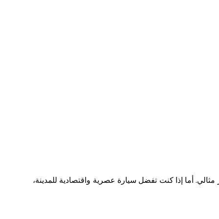
مثالي. أما إذا كنت تفضل سيارة عصرية واقتصادية للمدينة،