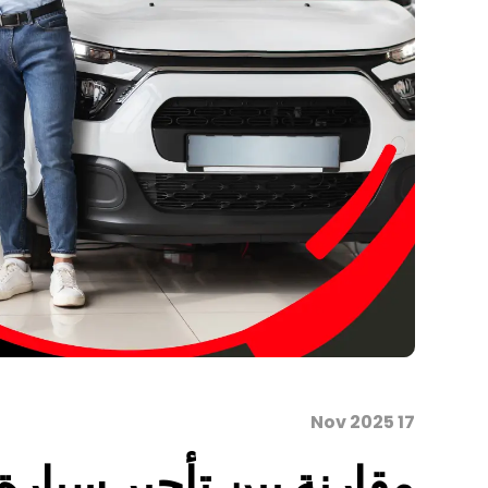
17 Nov 2025
مقارنة بين تأجير سيار