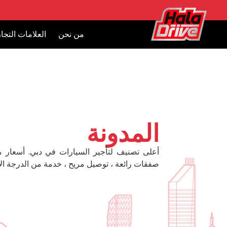
من نحن
العلامات التجار
المدونة
أعلى تصنيف لتأجير السيارات في دبي. أسعار 
صفقات رائعة ، توصيل مريح ، خدمة من الدرجة الأ