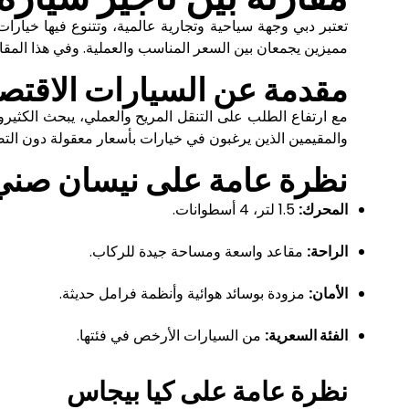
تعتبر دبي وجهة سياحية وتجارية عالمية، وتتنوع فيها خيارات 
مميزين يجمعان بين السعر المناسب والعملية. وفي هذا المقا
مقدمة عن السيارات الاقتصا
مع ارتفاع الطلب على التنقل المريح والعملي، يبحث الكثير
والمقيمين الذين يرغبون في خيارات بأسعار معقولة دون التض
نظرة عامة على نيسان صني
المحرك:
1.5 لتر، 4 أسطوانات.
الراحة:
مقاعد واسعة ومساحة جيدة للركاب.
الأمان:
مزودة بوسائد هوائية وأنظمة فرامل حديثة.
الفئة السعرية:
من السيارات الأرخص في فئتها.
نظرة عامة على كيا بيجاس