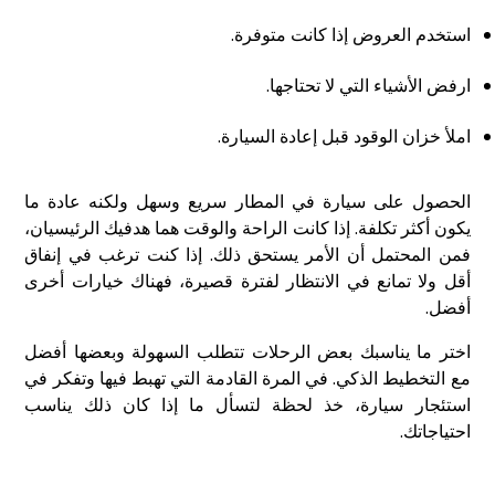
استخدم العروض إذا كانت متوفرة.
ارفض الأشياء التي لا تحتاجها.
املأ خزان الوقود قبل إعادة السيارة.
الحصول على سيارة في المطار سريع وسهل ولكنه عادة ما
يكون أكثر تكلفة. إذا كانت الراحة والوقت هما هدفيك الرئيسيان،
فمن المحتمل أن الأمر يستحق ذلك. إذا كنت ترغب في إنفاق
أقل ولا تمانع في الانتظار لفترة قصيرة، فهناك خيارات أخرى
أفضل.
اختر ما يناسبك بعض الرحلات تتطلب السهولة وبعضها أفضل
مع التخطيط الذكي. في المرة القادمة التي تهبط فيها وتفكر في
استئجار سيارة، خذ لحظة لتسأل ما إذا كان ذلك يناسب
احتياجاتك.