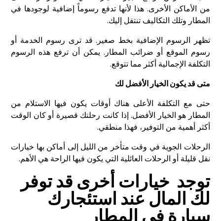
من الأماكن الأخرى. هذا لأنها تدفع رسوماً إضافية لوجودها في
المطار وتلك التكاليف تنتقل إليك.
تظهر الرسوم الإضافية بخط صغير. قد ترى رسوم الخدمة أو
رسوم الموقع أو ضرائب المطار. يمكن أن ترفع هذه الرسوم
التكلفة الإجمالية أكثر مما تتوقع.
متى قد يكون الخيار الأفضل لك
حتى مع التكلفة الأعلى هناك أوقات يكون فيها الاستلام من
المطار هو الخيار الأفضل. إذا كانت رحلتك قصيرة أو كان الوقت
أكثر أهمية من التوفير، فهذا منطقي.
الرحلات الجوية في وقت متأخر من الليل إلى أماكن بها خيارات
نقل قليلة أو الرحلات العائلية التي يكون فيها الراحة هي الأهم.
توجد خيارات أخرى قد توفر
لك المال عند استئجارك
سيارة في المطار