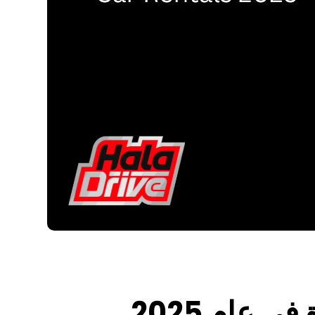
 عام 2025