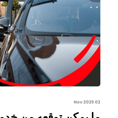
02 Nov 2025
ما يمكن توقعه من خدمات