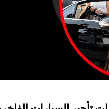
 تأجير السيارات الفاخرة في