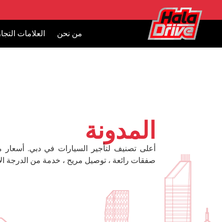
من نحن
العلامات التجار
المدونة
أعلى تصنيف لتأجير السيارات في دبي. أسعار 
صفقات رائعة ، توصيل مريح ، خدمة من الدرجة الأ