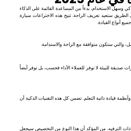
2 مع ميزات أكثر ذكاءً. أصبح تأجير السيارات ذكي وسهل الاستخدام، بدءاً من المساعدة القائمة على الذكاء
الطريق ستعيد تعريف الراحة. تتيح هذه الاختراعات
سيارة
ع أنواع القيادة.
 صديقة للبيئة لا توفر للعملاء الأداء فحسب، بل توفر أيضاً
ة قيادة ذاتية التعلم. تضمن كل هذه التقنيات الذكية أن
وإعدادات الترفيه. من المؤكد أن هذا النوع من التخصيص سيجعل