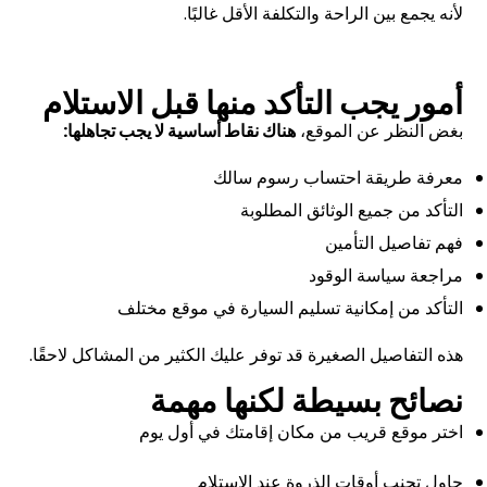
لأنه يجمع بين الراحة والتكلفة الأقل غالبًا.
أمور يجب التأكد منها قبل الاستلام
بغض النظر عن الموقع،
هناك نقاط أساسية لا يجب تجاهلها
:
معرفة طريقة احتساب رسوم سالك
التأكد من جميع الوثائق المطلوبة
فهم تفاصيل التأمين
مراجعة سياسة الوقود
التأكد من إمكانية تسليم السيارة في موقع مختلف
هذه التفاصيل الصغيرة قد توفر عليك الكثير من المشاكل لاحقًا.
نصائح بسيطة لكنها مهمة
اختر موقع قريب من مكان إقامتك في أول يوم
حاول تجنب أوقات الذروة عند الاستلام