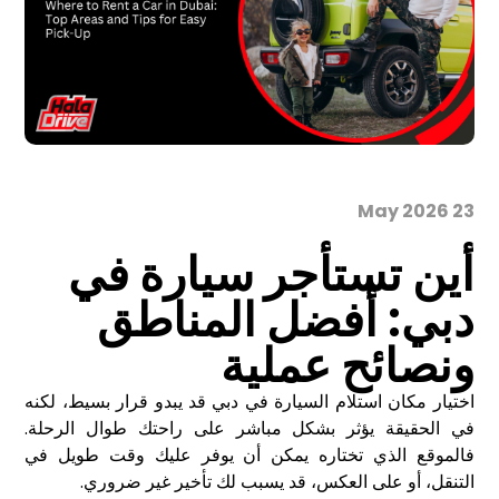
23 May 2026
أين تستأجر سيارة في
دبي: أفضل المناطق
ونصائح عملية
اختيار مكان استلام السيارة في دبي قد يبدو قرار بسيط، لكنه
في الحقيقة يؤثر بشكل مباشر على راحتك طوال الرحلة.
فالموقع الذي تختاره يمكن أن يوفر عليك وقت طويل في
التنقل، أو على العكس، قد يسبب لك تأخير غير ضروري.