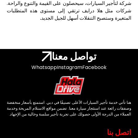
شركة لتأجير السيارات، سيحصلون على القيمة والتنوع والراحة.
شركات مثل
هلا درايف
ترتقي إلى مستوى هذه المتطلبات
المتغيرة وستصبح التنقلات أسهل للجيل الجديد
.
تواصل معنا
Whatsapp
Instagram
Facebook
هنا تأتي خدمة تأجير السيارات الأعلى تصنيفًا في دبي. استمتع بأسعار منخفضة
وصفقات رائعة عند استئجار سيارة معنا. تضمن مواقع الاستلام المريحة وخدمة
العملاء من الدرجة الأولى حصولك على تجربة تأجير سلسة وخالية من الإجهاد.
اتصل بنا