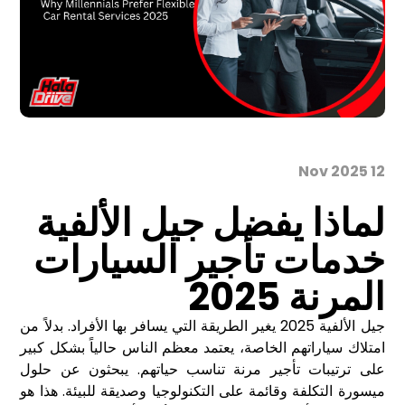
12 Nov 2025
لماذا يفضل جيل الألفية
خدمات تأجير السيارات
المرنة 2025
جيل الألفية 2025 يغير الطريقة التي يسافر بها الأفراد. بدلاً من
امتلاك سياراتهم الخاصة، يعتمد معظم الناس حالياً بشكل كبير
على ترتيبات تأجير مرنة تناسب حياتهم. يبحثون عن حلول
ميسورة التكلفة وقائمة على التكنولوجيا وصديقة للبيئة. هذا هو