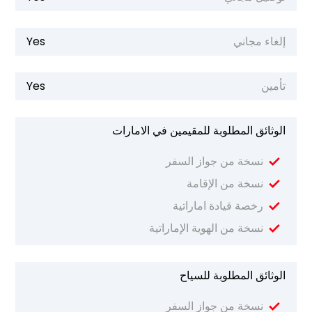
إلغاء مجاني
Yes
تأمين
Yes
الوثائق المطلوبة للمقيمين في الامارات
نسخة من جواز السفر
نسخة من الإقامة
رخصة قيادة اماراتية
نسخة من الهوية الإماراتية
الوثائق المطلوبة للسياح
نسخة من جواز السفر