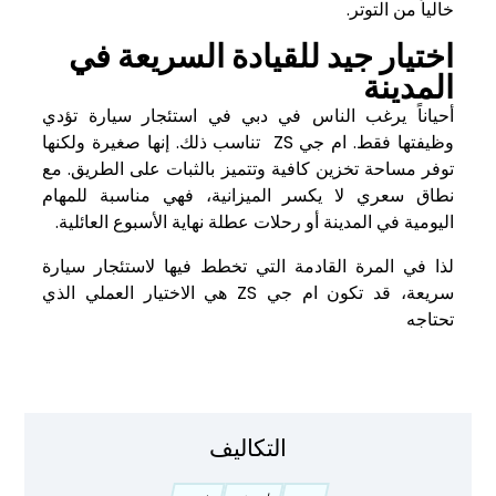
خالياً من التوتر.
اختيار جيد للقيادة السريعة في
المدينة
أحياناً يرغب الناس في دبي في استئجار سيارة تؤدي
وظيفتها فقط. ام جي ZS تناسب ذلك. إنها صغيرة ولكنها
توفر مساحة تخزين كافية وتتميز بالثبات على الطريق. مع
نطاق سعري لا يكسر الميزانية، فهي مناسبة للمهام
اليومية في المدينة أو رحلات عطلة نهاية الأسبوع العائلية.
لذا في المرة القادمة التي تخطط فيها
لاستئجار سيارة
سريعة، قد تكون ام جي ZS هي الاختيار العملي الذي
تحتاجه
التكاليف