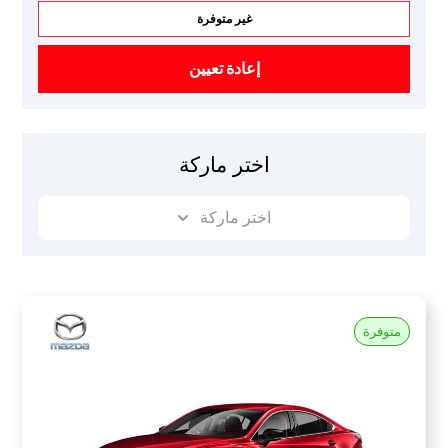
غير متوفرة
إعادة تعيين
اختر ماركة
اختر ماركة
متوفرة