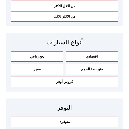
من الاقل للاكثر
من الاكثر للاقل
أنواع السيارات
اقتصادي
دفع رباعي
متوسطة الحجم
مميز
كروس أوفر
التوفر
متوفرة