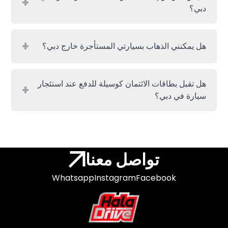
+
دبي؟
+
هل يمكنني الذهاب بسيارتي المستأجرة خارج دبي؟
هل تقبل بطاقات الائتمان كوسيلة للدفع عند استئجار
+
سيارة في دبي؟
تواصل معنا
Whatsapp
Instagram
Facebook