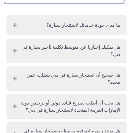
+
ما مدى جودة خدماتك لاستئجار سيارة؟
هل يمكنك إخبارنا عن متوسط تكلفة تأجير سيارة في
+
دبي؟
هل صحيح أن استئجار سيارة في دبي يتطلب عمر
+
محدد؟
هل يجب أن أطلب تصريح قيادة دولي أو ترخيص دولة
+
الإمارات العربية المتحدة لاستئجار سيارة في دبي؟
هل توجد رسوم اضافية مرتبطة باستئجار سيارة في