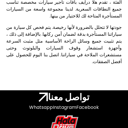
الفئة ، تقدم هلا درايف باقات تأجير سيارات مخصصة تناسب
جميع النطاقات السعرية. لدينا مجموعة واسعة من السيارات
المستأجرة المتاحة لك للاختيار من بينها.
جودتها لا تتحلل بالضرورة لأنها رخيصة. يتم فحص كل سيارة من
سياراتنا المستأجرة بدقة لضمان أمن ركابها. بالإضافة إلى ذلك ،
يتم تثبيت جميع وسائل الراحة الأساسية مثل مثبت السرعة
وأجهزة استشعار وقوف السيارات والبلوتوث وحتى
مستشعرات الملاحة في سياراتنا. اتصل بنا اليوم للحصول على
أفضل الصفقات.
تواصل معنا
Whatsapp
Instagram
Facebook