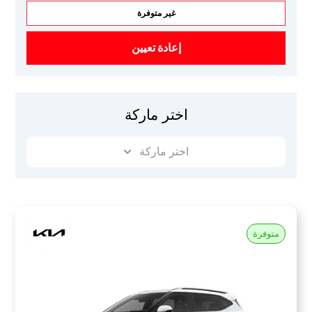
غير متوفرة
إعادة تعيين
اختر ماركة
اختر ماركة
متوفرة