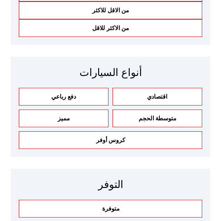
من الاقل للاكثر
من الاكثر للاقل
أنواع السيارات
اقتصادي
دفع رباعي
متوسطة الحجم
مميز
كروس أوفر
التوفر
متوفرة