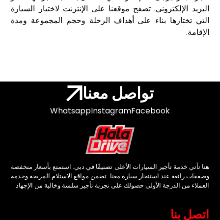
البريد الإلكتروني. تصفح موقعنا على الإنترنت لاختيار السيارة
التي تختارها بناء على أهداف الرحلة وحجم المجموعة ومدة
الإقامة.
تواصل معنا
Whatsapp
Instagram
Facebook
هنا تأتي خدمة تأجير السيارات الأعلى تصنيفًا في دبي. استمتع بأسعار منخفضة
وصفقات رائعة عند استئجار سيارة معنا. تضمن مواقع الاستلام المريحة وخدمة
العملاء من الدرجة الأولى حصولك على تجربة تأجير سلسة وخالية من الإجهاد.
اتصل بنا