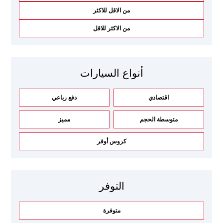
من الاقل للاكثر
من الاكثر للاقل
أنواع السيارات
اقتصادي
دفع رباعي
متوسطة الحجم
مميز
كروس أوفر
التوفر
متوفرة