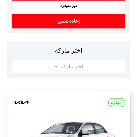
غير متوفرة
إعادة تعيين
اختر ماركة
اختر ماركة
متوفرة