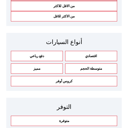
من الاقل للاكثر
من الاكثر للاقل
أنواع السيارات
اقتصادي
دفع رباعي
متوسطة الحجم
مميز
كروس أوفر
التوفر
متوفرة