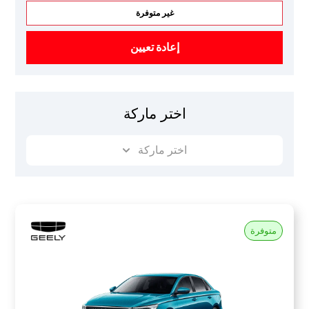
غير متوفرة
إعادة تعيين
اختر ماركة
اختر ماركة
متوفرة