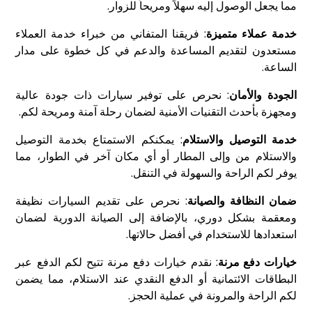
مما يجعل الوصول إليه سهلاً ومريحاً للزوار.
خدمة عملاء متميزة
: فريقنا المتفاني من خبراء خدمة العملاء
مستعدون لتقديم المساعدة والدعم في كل خطوة على مدار
الساعة.
الجودة والأمان
: نحرص على توفير سيارات ذات جودة عالية
ومجهزة بأحدث التقنيات الأمنية لضمان رحلة آمنة ومريحة لكم.
خدمة التوصيل والاستلام
: يمكنكم الاستمتاع بخدمة التوصيل
والاستلام من وإلى المطار أو أي مكان آخر في الطوار، مما
يوفر لكم الراحة والسهولة في التنقل.
ضمان النظافة والصيانة
: نحرص على تقديم السيارات نظيفة
ومعقمة بشكل دوري، بالإضافة إلى الصيانة الدورية لضمان
استعدادها للاستخدام في أفضل حالاتها.
خيارات دفع مرنة
: نقدم خيارات دفع مرنة تتيح لكم الدفع عبر
البطاقات الائتمانية أو الدفع النقدي عند الاستلام، مما يضمن
لكم الراحة والمرونة في عملية الحجز.