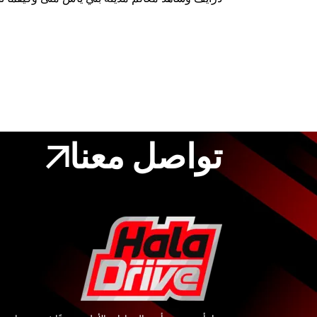
تواصل معنا