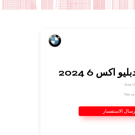
يو اكس 6 2024
Yes
رسال الاستفسار