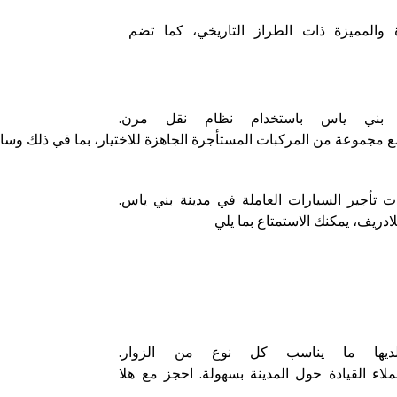
 والمميزة ذات الطراز التاريخي، كما تضم ​​
 بني ياس باستخدام نظام نقل مرن.
مجموعة من المركبات المستأجرة الجاهزة للاختيار، بما في ذلك وسائل
ت تأجير السيارات العاملة في مدينة بني ياس.
ادريف، يمكنك الاستمتاع بما يلي
 لديها ما يناسب كل نوع من الزوار.
لاء القيادة حول المدينة بسهولة. احجز مع هلا