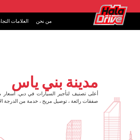
من نحن
العلامات التجار
مدينة بني ياس
أعلى تصنيف لتأجير السيارات في دبي. أسعار 
صفقات رائعة ، توصيل مريح ، خدمة من الدرجة الأ