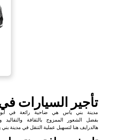
تأجير السيارات في
مدينة بني ياس هي ضاحية رائعة في أبو ظبي
بفضل الشعور الممزوج بالثقافة والتقاليد و
هالدرايف هنا لتسهيل عملية التنقل في مدينة بني