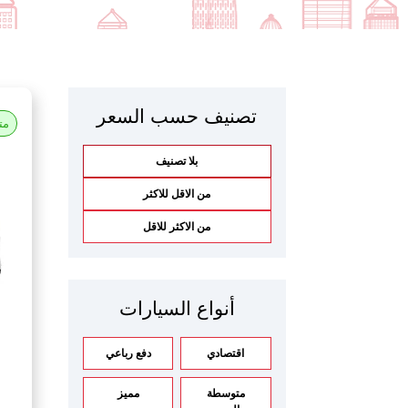
تصنيف حسب السعر
مت
بلا تصنيف
من الاقل للاكثر
من الاكثر للاقل
أنواع السيارات
اقتصادي
دفع رباعي
متوسطة
مميز