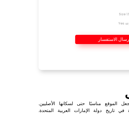
Yes
رسال الاستفسار
ل الموقع مناسبًا حتى لسكانها الأصليين.
في تاريخ دولة الإمارات العربية المتحدة.