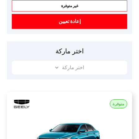
غير متوفرة
إعادة تعيين
اختر ماركة
اختر ماركة
متوفرة