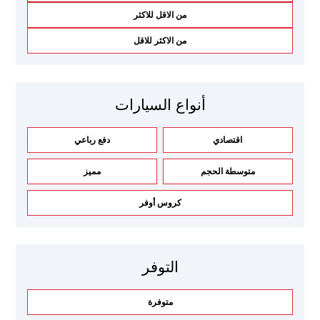
من الاقل للاكثر
من الاكثر للاقل
أنواع السيارات
اقتصادي
دفع رباعي
متوسطة الحجم
مميز
كروس أوفر
التوفر
متوفرة