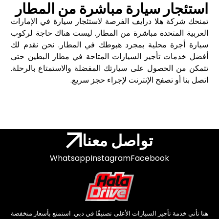
استئجار سيارة مباشرة من المطار
تمنحك شركة هلا درايف الفرصة لاستئجار سيارة في الإمارات
العربية المتحدة مباشرة من المطار. ليست هناك حاجة لركوب
سيارة أجرة محلية بمجرد هبوطك في المطار. نحن نقدم لك
أفضل خدمات تأجير السيارات المتاحة في
مطار البطين
حتى
تتمكن من الحصول على سيارتك المفضلة والاستمتاع بالرحلة.
اتصل بنا أو تصفح الإنترنت لإجراء حجز سريع.
تواصل معنا
Whatsapp
Instagram
Facebook
هنا تأتي خدمة تأجير السيارات الأعلى تصنيفًا في دبي. استمتع بأسعار منخفضة