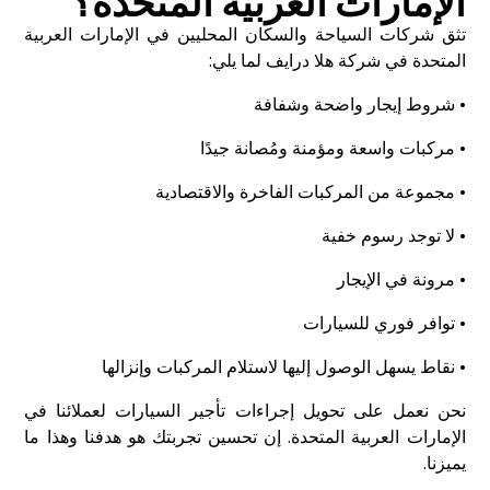
الإمارات العربية المتحدة؟
تثق شركات السياحة والسكان المحليين في الإمارات العربية
المتحدة في شركة هلا درايف لما يلي:
• شروط إيجار واضحة وشفافة
• مركبات واسعة ومؤمنة ومُصانة جيدًا
• مجموعة من المركبات الفاخرة والاقتصادية
• لا توجد رسوم خفية
• مرونة في الإيجار
• توافر فوري للسيارات
• نقاط يسهل الوصول إليها لاستلام المركبات وإنزالها
نحن نعمل على تحويل إجراءات تأجير السيارات لعملائنا في
الإمارات العربية المتحدة. إن تحسين تجربتك هو هدفنا وهذا ما
يميزنا.