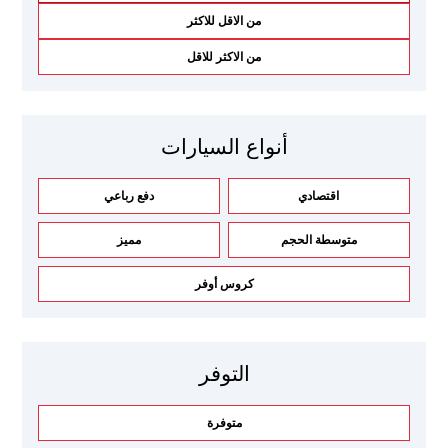
من الاقل للاكثر
من الاكثر للاقل
أنواع السيارات
اقتصادي
دفع رباعي
متوسطة الحجم
مميز
كروس أوفر
التوفر
متوفرة