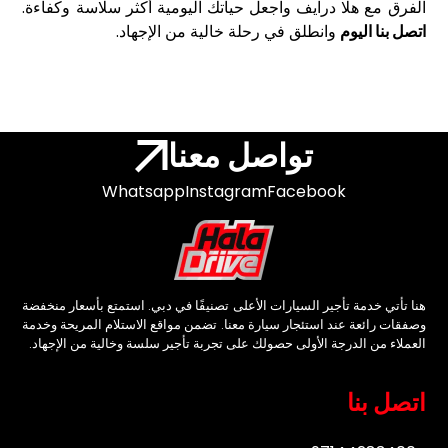
الفرق مع هلا درايف واجعل حياتك اليومية أكثر سلاسة وكفاءة.
اتصل بنا اليوم
وانطلق في رحلة خالية من الإجهاد.
تواصل معنا
Whatsapp
Instagram
Facebook
هنا تأتي خدمة تأجير السيارات الأعلى تصنيفًا في دبي. استمتع بأسعار منخفضة
وصفقات رائعة عند استئجار سيارة معنا. تضمن مواقع الاستلام المريحة وخدمة
العملاء من الدرجة الأولى حصولك على تجربة تأجير سلسة وخالية من الإجهاد.
اتصل بنا