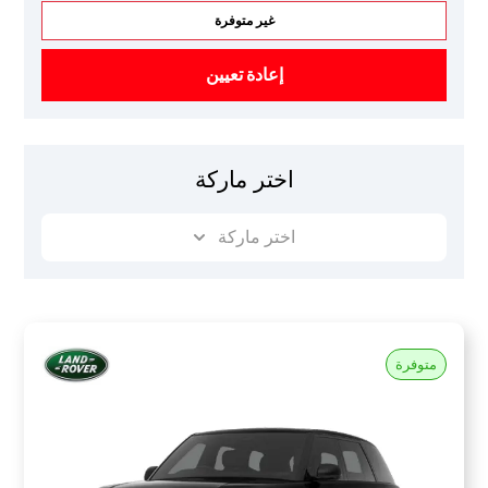
غير متوفرة
إعادة تعيين
اختر ماركة
اختر ماركة
متوفرة