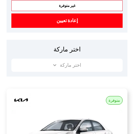
غير متوفرة
إعادة تعيين
اختر ماركة
اختر ماركة
متوفرة