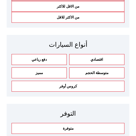
من الاقل للاكثر
من الاكثر للاقل
أنواع السيارات
اقتصادي
دفع رباعي
متوسطة الحجم
مميز
كروس أوفر
التوفر
متوفرة