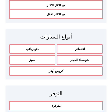
من الاقل للاكثر
من الاكثر للاقل
أنواع السيارات
اقتصادي
دفع رباعي
متوسطة الحجم
مميز
كروس أوفر
التوفر
متوفرة