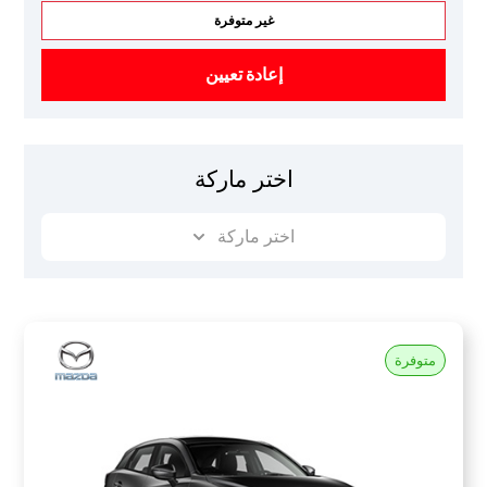
غير متوفرة
إعادة تعيين
اختر ماركة
اختر ماركة
متوفرة