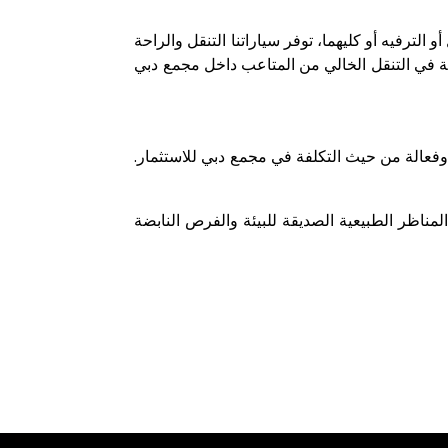
ترفيه أو كليهما، توفر سياراتنا التنقل والراحة
احة في التنقل الخالي من المتاعب داخل مجمع دبي
وفعالة من حيث التكلفة في مجمع دبي للاستثمار.
لمناظر الطبيعية الصديقة للبيئة والفرص النابضة