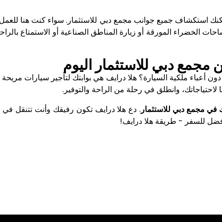
ك استكشاف جميع جوانب مجمع دبي للاستثمار. سواء كنت هنا للعمل أو ال
ساحات الخضراء المورقة أو زيارة المناطق الصناعية أو الاستمتاع بالر
مجمع دبي للاستثمار اليوم
ون أعباء ملكية السيارة؟ هلا درايف هي بوابتك لتأجير سيارات مريحة 
 لاحتياجاتك، وانطلق في رحلة من الراحة والتوفير.
 في مجمع دبي للاستثمار
. دع هلا درايف تكون رفيقك وأنت تتنقل في ا
فضل للسفر - طريقة هلا درايف!