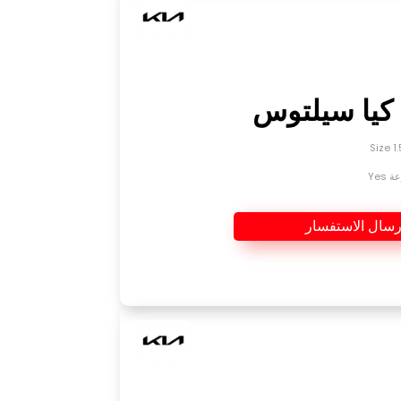
Yes
رسال الاستفسار