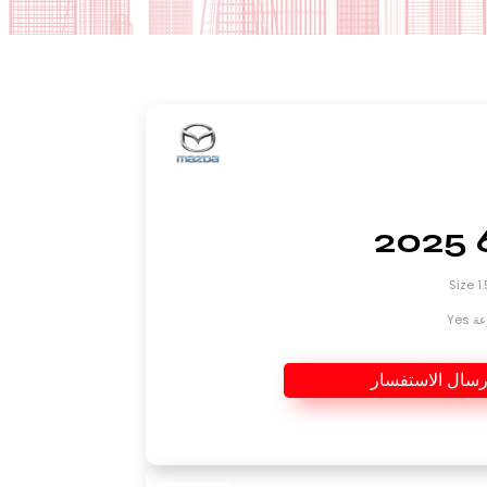
Yes
رسال الاستفسار