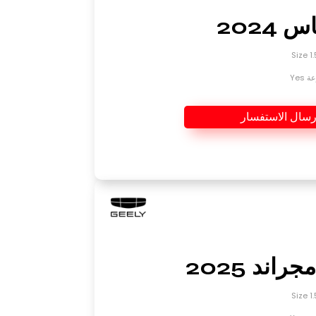
 2024
Yes
رسال الاستفسار
راند 2025