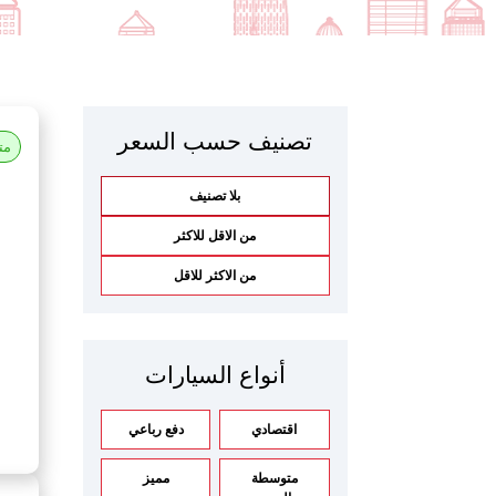
تصنيف حسب السعر
مت
بلا تصنيف
من الاقل للاكثر
من الاكثر للاقل
أنواع السيارات
اقتصادي
دفع رباعي
متوسطة
مميز