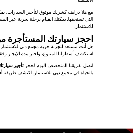
الأنشطة.
مع هلا درايف كشريك موثوق لتأجير السيارات، يمكن
التي تستحقها. يمكنك القيام برحلة بحرية عبر الم
للاستثمار.
احجز سيارتك المستأجرة من 
هل أنت مستعد لتجربة حرية مجمع دبي للاستثمار د
استكشف أسطولنا المتنوع، واختر مدة الإيجار وفقا
اتصل بفريقنا المتخصص اليوم لحجز
تأجير سيارتك
بالحياة في مجمع دبي للاستثمار. اكتشف طريقة أ