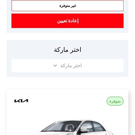
غير متوفرة
إعادة تعيين
اختر ماركة
اختر ماركة
متوفرة