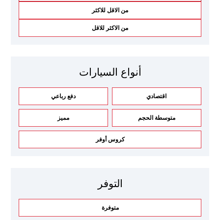
من الاقل للاكثر
من الاكثر للاقل
أنواع السيارات
اقتصادي
دفع رباعي
متوسطة الحجم
مميز
كروس أوفر
التوفر
متوفرة